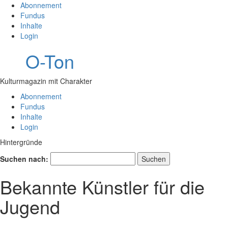
Abonnement
Fundus
Inhalte
Login
O-Ton
Kulturmagazin mit Charakter
Abonnement
Fundus
Inhalte
Login
Hintergründe
Suchen nach:
Bekannte Künstler für die
Jugend