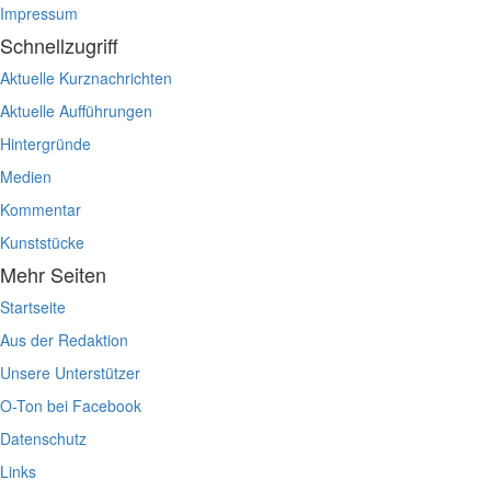
Impressum
Schnellzugriff
Aktuelle Kurznachrichten
Aktuelle Aufführungen
Hintergründe
Medien
Kommentar
Kunststücke
Mehr Seiten
Startseite
Aus der Redaktion
Unsere Unterstützer
O-Ton bei Facebook
Datenschutz
Links