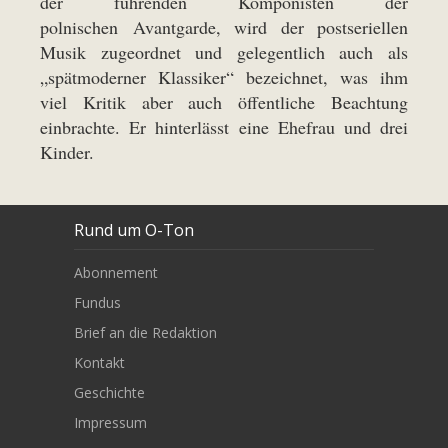
der führenden Komponisten der
polnischen Avantgarde, wird der postseriellen
Musik zugeordnet und gelegentlich auch als
„spätmoderner Klassiker“ bezeichnet, was ihm
viel Kritik aber auch öffentliche Beachtung
einbrachte. Er hinterlässt eine Ehefrau und drei
Kinder.
Rund um O-Ton
Abonnement
Fundus
Brief an die Redaktion
Kontakt
Geschichte
Impressum