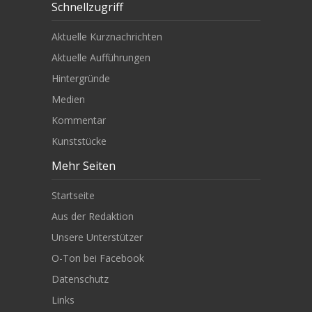
Schnellzugriff
Aktuelle Kurznachrichten
Aktuelle Aufführungen
Hintergründe
Medien
Kommentar
Kunststücke
Mehr Seiten
Startseite
Aus der Redaktion
Unsere Unterstützer
O-Ton bei Facebook
Datenschutz
Links