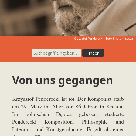
Krzysztof Penderecki - Foto © Akumiszcza
Von uns gegangen
Krzysztof Penderecki ist tot. Der Komponist starb
am 29. März im Alter von 86 Jahren in Krakau.
Im polnischen Dębica geboren, studierte
Penderecki Komposition, Philosophie und
Literatur- und Kunstgeschichte. Er gilt als einer