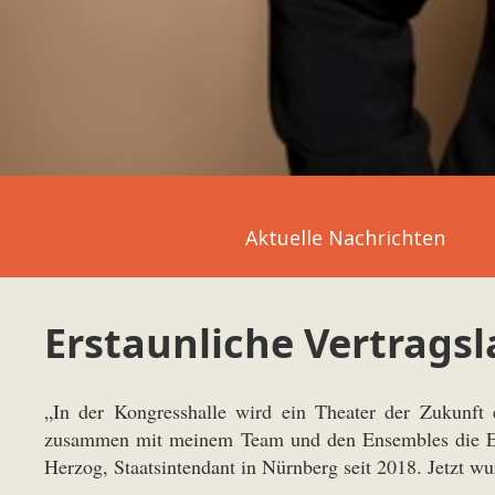
Aktuelle Nachrichten
Erstaunliche Vertragsl
„In der Kongresshalle wird ein Theater der Zukunft 
zusammen mit meinem Team und den Ensembles die Entw
Herzog, Staatsintendant in Nürnberg seit 2018. Jetzt w