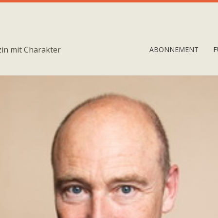
in mit Charakter
ABONNEMENT
F