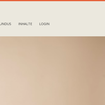
UNDUS
INHALTE
LOGIN