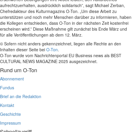
aufrechtzuerhalten, ausdrücklich solidarisch”, sagt Michael Zerban,
Chefredakteur des Kulturmagazins O-Ton. „Um diese Arbeit zu
unterstützen und noch mehr Menschen darüber zu informieren, haben
die Kollegen entschieden, dass O-Ton in der nächsten Zeit kostenfrei
erscheinen wird.” Diese Maßnahme gilt zunächst bis Ende März und
für alle Veröffentlichungen ab dem 12. März.
© Sofern nicht anders gekennzeichnet, liegen alle Rechte an den
Inhalten dieser Seite bei
O-Ton
.
O-Ton wurde vom Nachrichtenportal EU Business news als BEST
CULTURAL NEWS MAGAZINE 2025 ausgezeichnet.
Rund um O-Ton
Abonnement
Fundus
Brief an die Redaktion
Kontakt
Geschichte
Impressum
Schnellzugriff