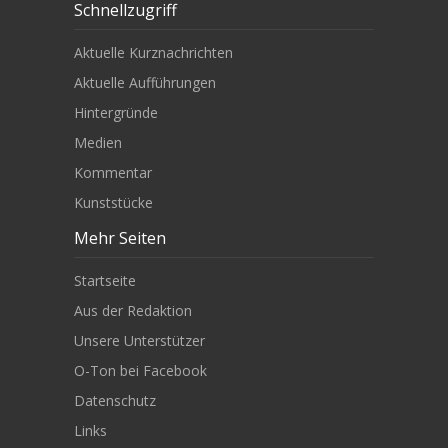
Schnellzugriff
Aktuelle Kurznachrichten
Aktuelle Aufführungen
Hintergründe
Medien
Kommentar
Kunststücke
Mehr Seiten
Startseite
Aus der Redaktion
Unsere Unterstützer
O-Ton bei Facebook
Datenschutz
Links