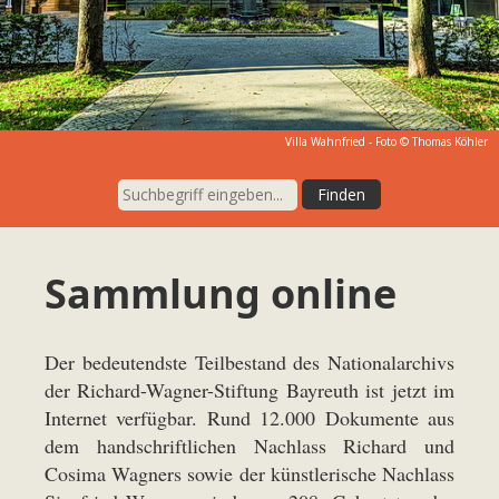
Villa Wahnfried - Foto © Thomas Köhler
Sammlung online
Der bedeutendste Teilbestand des Nationalarchivs
der Richard-Wagner-Stiftung Bayreuth ist jetzt im
Internet verfügbar. Rund 12.000 Dokumente aus
dem handschriftlichen Nachlass Richard und
Cosima Wagners sowie der künstlerische Nachlass