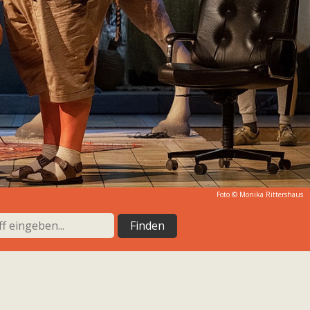
Foto ©
Monika Rittershaus