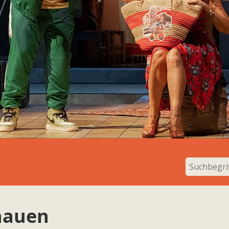
hauen