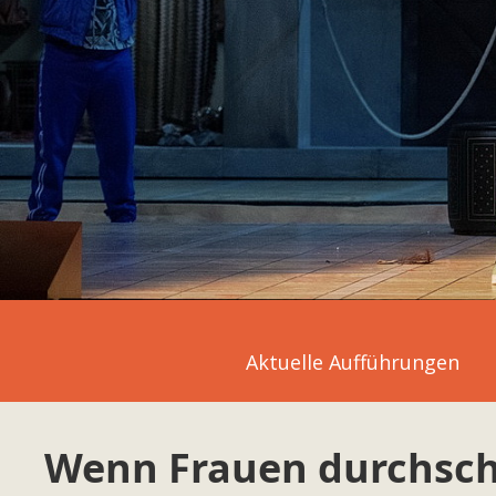
Aktuelle Aufführungen
Wenn Frauen durchsc