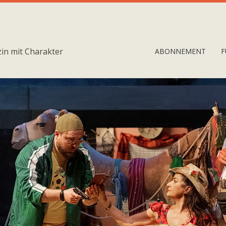
in mit Charakter
ABONNEMENT
F