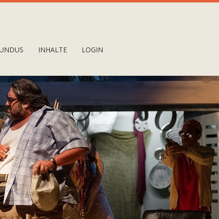
UNDUS
INHALTE
LOGIN