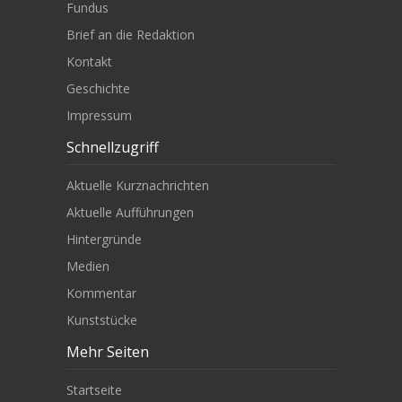
Fundus
Brief an die Redaktion
Kontakt
Geschichte
Impressum
Schnellzugriff
Aktuelle Kurznachrichten
Aktuelle Aufführungen
Hintergründe
Medien
Kommentar
Kunststücke
Mehr Seiten
Startseite