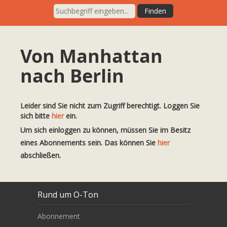
Von Manhattan
nach Berlin
Leider sind Sie nicht zum Zugriff berechtigt. Loggen Sie
sich bitte
hier
ein.
Um sich einloggen zu können, müssen Sie im Besitz
eines Abonnements sein. Das können Sie
hier
abschließen.
Rund um O-Ton
Abonnement