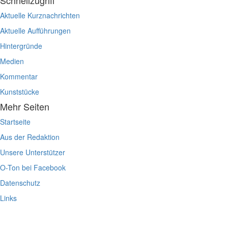
Schnellzugriff
Aktuelle Kurznachrichten
Aktuelle Aufführungen
Hintergründe
Medien
Kommentar
Kunststücke
Mehr Seiten
Startseite
Aus der Redaktion
Unsere Unterstützer
O-Ton bei Facebook
Datenschutz
Links