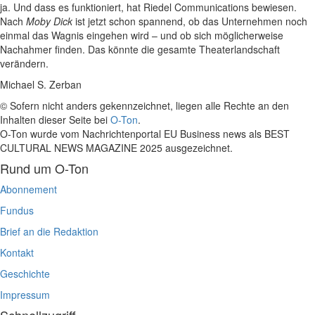
ja. Und dass es funktioniert, hat Riedel Communications bewiesen.
Nach
Moby Dick
ist jetzt schon spannend, ob das Unternehmen noch
einmal das Wagnis eingehen wird – und ob sich möglicherweise
Nachahmer finden. Das könnte die gesamte Theaterlandschaft
verändern.
Michael S. Zerban
© Sofern nicht anders gekennzeichnet, liegen alle Rechte an den
Inhalten dieser Seite bei
O-Ton
.
O-Ton wurde vom Nachrichtenportal EU Business news als BEST
CULTURAL NEWS MAGAZINE 2025 ausgezeichnet.
Rund um O-Ton
Abonnement
Fundus
Brief an die Redaktion
Kontakt
Geschichte
Impressum