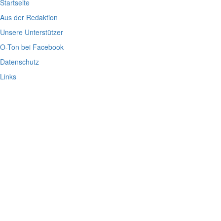
Startseite
Aus der Redaktion
Unsere Unterstützer
O-Ton bei Facebook
Datenschutz
Links