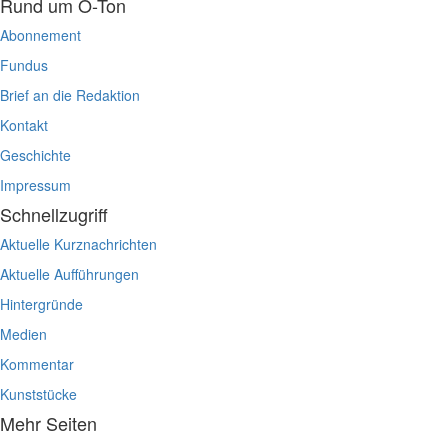
Rund um O-Ton
Abonnement
Fundus
Brief an die Redaktion
Kontakt
Geschichte
Impressum
Schnellzugriff
Aktuelle Kurznachrichten
Aktuelle Aufführungen
Hintergründe
Medien
Kommentar
Kunststücke
Mehr Seiten