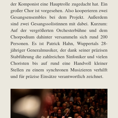
der Komponist eine Hauptrolle zugedacht hat. Ein
großer Chor ist vorgesehen. Also kooperieren zwei
Gesangsensembles bei dem Projekt. Außerdem
sind zwei Gesangssolistinnen mit dabei. Kurzum:
Auf der vergrößerten Orchesterbühne und dem
Chorpodium dahinter versammeln sich rund 200
Personen. Es ist Patrick Hahn, Wuppertals 28-
jähriger Generalmusiker, der dank seiner präzisen
Stabführung die zahlreichen Sinfoniker und vielen
Choristen bis auf rund eine Handvoll kleiner
Stellen zu einem synchronen Musizieren verhilft
und für präzise Einsätze verantwortlich zeichnet.