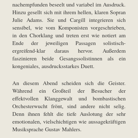
nachempfunden beseelt und variabel im Ausdruck.
Hinzu gesellt sich mit ihrem hellen, klaren Sopran
Julie Adams. Sie und Cargill integrieren sich
sensibel, wie vom Komponisten vorgeschrieben,
in den Chorklang und treten erst wie notiert am
Ende der jeweiligen Passagen solistisch-
ergreifend-klar daraus hervor. Außerdem
faszinieren beide Gesangssolistinnen als ein
kongeniales, ausdrucksstarkes Duett.
An diesem Abend scheiden sich die Geister.
Während ein Großteil der Besucher der
effektvollen Klanggewalt und bombastischen
Orchesterwucht frönt, sind andere nicht selig.
Denn ihnen fehlt die tiefe Auslotung der sehr
emotionalen, vielschichtigen wie aussagekräftigen
Musiksprache Gustav Mahlers.