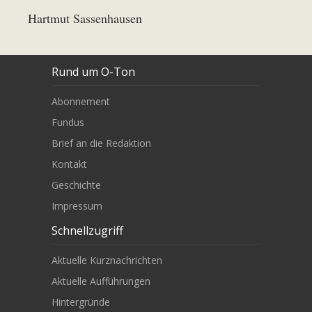
Hartmut Sassenhausen
Rund um O-Ton
Abonnement
Fundus
Brief an die Redaktion
Kontakt
Geschichte
Impressum
Schnellzugriff
Aktuelle Kurznachrichten
Aktuelle Aufführungen
Hintergründe