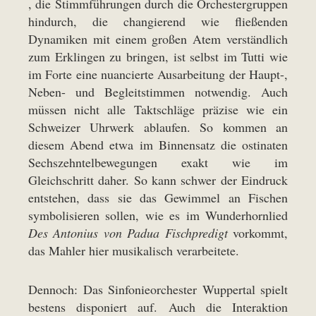
, die Stimmführungen durch die Orchestergruppen
hindurch, die changierend wie fließenden
Dynamiken mit einem großen Atem verständlich
zum Erklingen zu bringen, ist selbst im Tutti wie
im Forte eine nuancierte Ausarbeitung der Haupt-,
Neben- und Begleitstimmen notwendig. Auch
müssen nicht alle Taktschläge präzise wie ein
Schweizer Uhrwerk ablaufen. So kommen an
diesem Abend etwa im Binnensatz die ostinaten
Sechszehntelbewegungen exakt wie im
Gleichschritt daher. So kann schwer der Eindruck
entstehen, dass sie das Gewimmel an Fischen
symbolisieren sollen, wie es im Wunderhornlied
Des Antonius von Padua Fischpredigt
vorkommt,
das Mahler hier musikalisch verarbeitete.
Dennoch: Das Sinfonieorchester Wuppertal spielt
bestens disponiert auf. Auch die Interaktion