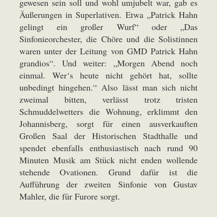
gewesen sein soll und wohl umjubelt war, gab es
Äußerungen in Superlativen. Etwa „Patrick Hahn
gelingt ein großer Wurf“ oder „Das
Sinfonieorchester, die Chöre und die Solistinnen
waren unter der Leitung von GMD Patrick Hahn
grandios“. Und weiter: „Morgen Abend noch
einmal. Wer‘s heute nicht gehört hat, sollte
unbedingt hingehen.“ Also lässt man sich nicht
zweimal bitten, verlässt trotz tristen
Schmuddelwetters die Wohnung, erklimmt den
Johannisberg, sorgt für einen ausverkauften
Großen Saal der Historischen Stadthalle und
spendet ebenfalls enthusiastisch nach rund 90
Minuten Musik am Stück nicht enden wollende
stehende Ovationen. Grund dafür ist die
Aufführung der zweiten Sinfonie von Gustav
Mahler, die für Furore sorgt.