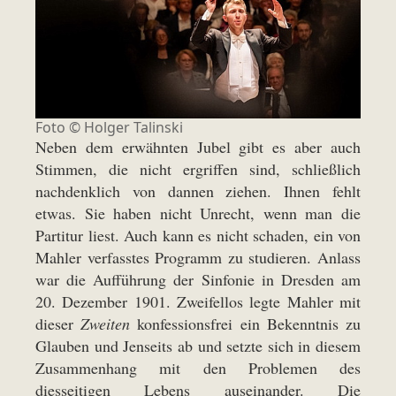
Foto © Holger Talinski
Neben dem erwähnten Jubel gibt es aber auch
Stimmen, die nicht ergriffen sind, schließlich
nachdenklich von dannen ziehen. Ihnen fehlt
etwas. Sie haben nicht Unrecht, wenn man die
Partitur liest. Auch kann es nicht schaden, ein von
Mahler verfasstes Programm zu studieren. Anlass
war die Aufführung der Sinfonie in Dresden am
20. Dezember 1901. Zweifellos legte Mahler mit
dieser
Zweiten
konfessionsfrei ein Bekenntnis zu
Glauben und Jenseits ab und setzte sich in diesem
Zusammenhang mit den Problemen des
diesseitigen Lebens auseinander. Die