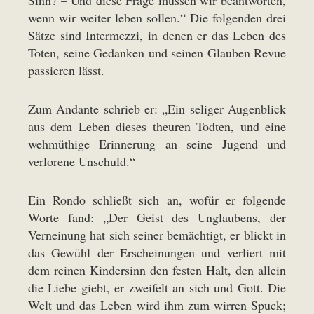
wenn wir weiter leben sollen.“ Die folgenden drei
Sätze sind Intermezzi, in denen er das Leben des
Toten, seine Gedanken und seinen Glauben Revue
passieren lässt.
Zum Andante schrieb er: „Ein seliger Augenblick
aus dem Leben dieses theuren Todten, und eine
wehmüthige Erinnerung an seine Jugend und
verlorene Unschuld.“
Ein Rondo schließt sich an, wofür er folgende
Worte fand: „Der Geist des Unglaubens, der
Verneinung hat sich seiner bemächtigt, er blickt in
das Gewühl der Erscheinungen und verliert mit
dem reinen Kindersinn den festen Halt, den allein
die Liebe giebt, er zweifelt an sich und Gott. Die
Welt und das Leben wird ihm zum wirren Spuck;