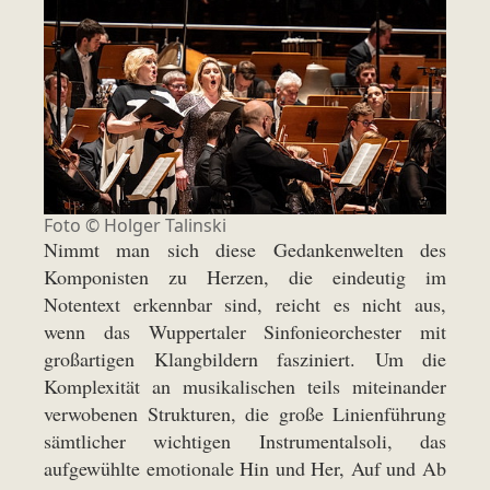
Foto © Holger Talinski
Nimmt man sich diese Gedankenwelten des
Komponisten zu Herzen, die eindeutig im
Notentext erkennbar sind, reicht es nicht aus,
wenn das Wuppertaler Sinfonieorchester mit
großartigen Klangbildern fasziniert. Um die
Komplexität an musikalischen teils miteinander
verwobenen Strukturen, die große Linienführung
sämtlicher wichtigen Instrumentalsoli, das
aufgewühlte emotionale Hin und Her, Auf und Ab