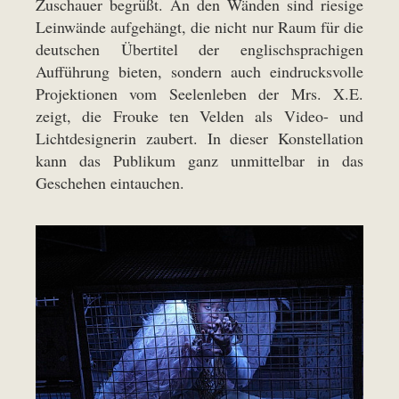
Zuschauer begrüßt. An den Wänden sind riesige
Leinwände aufgehängt, die nicht nur Raum für die
deutschen Übertitel der englischsprachigen
Aufführung bieten, sondern auch eindrucksvolle
Projektionen vom Seelenleben der Mrs. X.E.
zeigt, die Frouke ten Velden als Video- und
Lichtdesignerin zaubert. In dieser Konstellation
kann das Publikum ganz unmittelbar in das
Geschehen eintauchen.