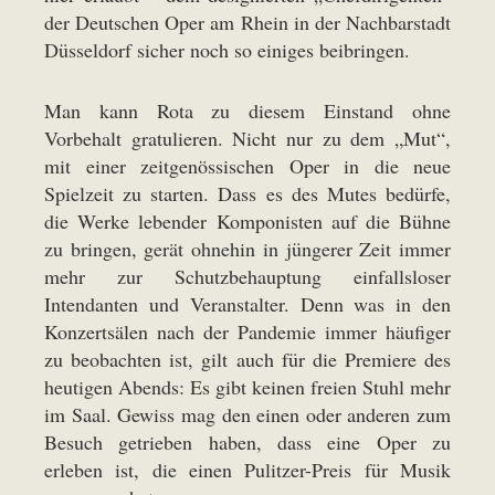
der Deutschen Oper am Rhein in der Nachbarstadt
Düsseldorf sicher noch so einiges beibringen.
Man kann Rota zu diesem Einstand ohne
Vorbehalt gratulieren. Nicht nur zu dem „Mut“,
mit einer zeitgenössischen Oper in die neue
Spielzeit zu starten. Dass es des Mutes bedürfe,
die Werke lebender Komponisten auf die Bühne
zu bringen, gerät ohnehin in jüngerer Zeit immer
mehr zur Schutzbehauptung einfallsloser
Intendanten und Veranstalter. Denn was in den
Konzertsälen nach der Pandemie immer häufiger
zu beobachten ist, gilt auch für die Premiere des
heutigen Abends: Es gibt keinen freien Stuhl mehr
im Saal. Gewiss mag den einen oder anderen zum
Besuch getrieben haben, dass eine Oper zu
erleben ist, die einen Pulitzer-Preis für Musik