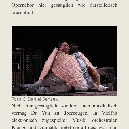
Opernchor hier gesanglich wie darstellerisch
präsentiert.
Foto © Daniel Senzek
Nicht nur gesanglich, sondern auch musikalisch
vermag Du Yun zu überzeugen. In Vielfalt
elektronisch zugespielter Musik, orchestralen
Klangs und Dramatik bietet sie all das, was man