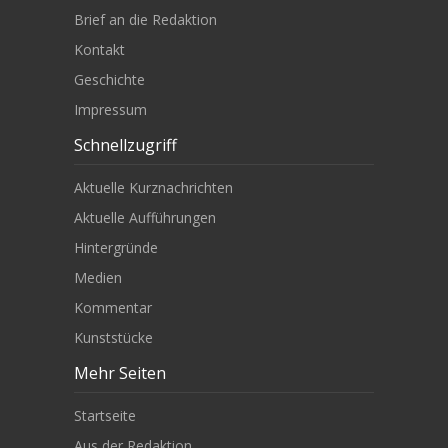
Brief an die Redaktion
Kontakt
Geschichte
Impressum
Schnellzugriff
Aktuelle Kurznachrichten
Aktuelle Aufführungen
Hintergründe
Medien
Kommentar
Kunststücke
Mehr Seiten
Startseite
Aus der Redaktion