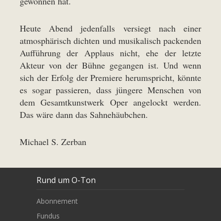
gewonnen hat.
Heute Abend jedenfalls versiegt nach einer
atmosphärisch dichten und musikalisch packenden
Aufführung der Applaus nicht, ehe der letzte
Akteur von der Bühne gegangen ist. Und wenn
sich der Erfolg der Premiere herumspricht, könnte
es sogar passieren, dass jüngere Menschen von
dem Gesamtkunstwerk Oper angelockt werden.
Das wäre dann das Sahnehäubchen.
Michael S. Zerban
Rund um O-Ton
Abonnement
Fundus