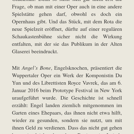
Frage, ob man mit einer Oper auch in eine andere
Spielstätte gehen darf, obwohl es doch ein
Opernhaus gibt. Und das Stück, mit dem Rota die
neue Spielzeit eröffnet, dürfte auf einer regulären
Schaukastenbühne sicher nicht die Wirkung
entfalten, mit der sie das Publikum in der Alten
Glaserei beeindruckt.
Mit
Angel’s Bone
, Engelsknochen, präsentiert die
Wuppertaler Oper ein Werk der Komponistin Du
Yun und des Librettisten Royce Vavrek, das am 6.
Januar 2016 beim Prototype Festival in New York
uraufgeführt wurde. Die Geschichte ist schnell
erzählt: Engel landen ziemlich mitgenommen im
Garten eines Ehepaars, das ihnen nicht etwa hilft,
wieder zu gesunden, sondern sie nutzt, um mit
ihnen Geld zu verdienen. Dass das nicht gut gehen