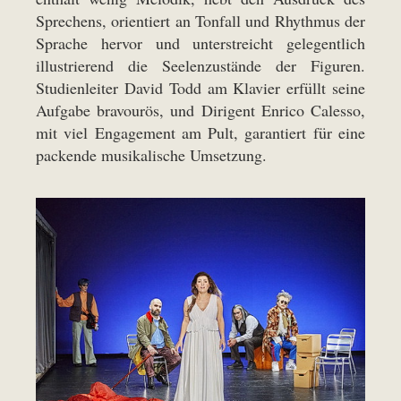
Sprechens, orientiert an Tonfall und Rhythmus der
Sprache hervor und unterstreicht gelegentlich
illustrierend die Seelenzustände der Figuren.
Studienleiter David Todd am Klavier erfüllt seine
Aufgabe bravourös, und Dirigent Enrico Calesso,
mit viel Engagement am Pult, garantiert für eine
packende musikalische Umsetzung.