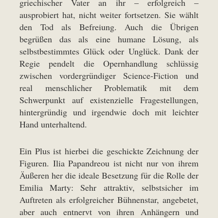
griechischer Vater an ihr – erfolgreich –
ausprobiert hat, nicht weiter fortsetzen. Sie wählt
den Tod als Befreiung. Auch die Übrigen
begrüßen das als eine humane Lösung, als
selbstbestimmtes Glück oder Unglück. Dank der
Regie pendelt die Opernhandlung schlüssig
zwischen vordergründiger Science-Fiction und
real menschlicher Problematik mit dem
Schwerpunkt auf existenzielle Fragestellungen,
hintergründig und irgendwie doch mit leichter
Hand unterhaltend.
Ein Plus ist hierbei die geschickte Zeichnung der
Figuren. Ilia Papandreou ist nicht nur von ihrem
Äußeren her die ideale Besetzung für die Rolle der
Emilia Marty: Sehr attraktiv, selbstsicher im
Auftreten als erfolgreicher Bühnenstar, angebetet,
aber auch entnervt von ihren Anhängern und