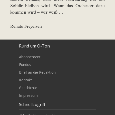
Solitär bleiben wird. Wann das Orchester dazu
kommen wird – wer weiß …
Renate Freyeisen
Rund um O-Ton
Abonnement
Fundus
Brief an die Redaktion
Kontakt
Geschichte
Impressum
Schnellzugriff