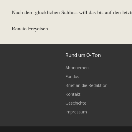
Nach dem glücklichen Schluss will das bis auf den letzt
Renate Freyeisen
Rund um O-Ton
Abonnement
Fundus
Brief an die Redaktion
Kontakt
Geschichte
Impressum