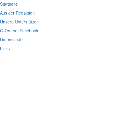
Startseite
Aus der Redaktion
Unsere Unterstützer
O-Ton bei Facebook
Datenschutz
Links