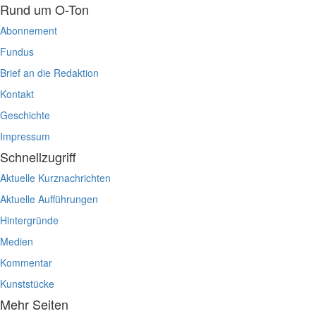
Rund um O-Ton
Abonnement
Fundus
Brief an die Redaktion
Kontakt
Geschichte
Impressum
Schnellzugriff
Aktuelle Kurznachrichten
Aktuelle Aufführungen
Hintergründe
Medien
Kommentar
Kunststücke
Mehr Seiten