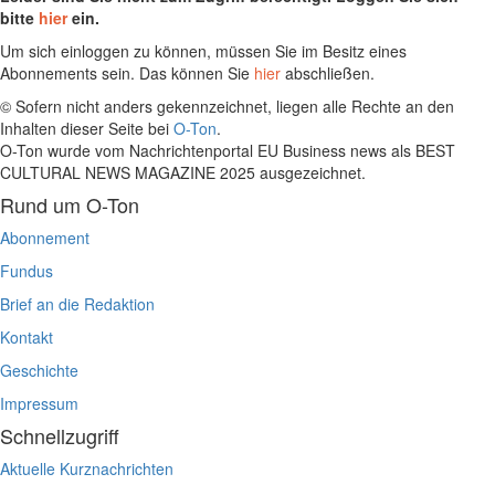
bitte
hier
ein.
Um sich einloggen zu können, müssen Sie im Besitz eines
Abonnements sein. Das können Sie
hier
abschließen.
© Sofern nicht anders gekennzeichnet, liegen alle Rechte an den
Inhalten dieser Seite bei
O-Ton
.
O-Ton wurde vom Nachrichtenportal EU Business news als BEST
CULTURAL NEWS MAGAZINE 2025 ausgezeichnet.
Rund um O-Ton
Abonnement
Fundus
Brief an die Redaktion
Kontakt
Geschichte
Impressum
Schnellzugriff
Aktuelle Kurznachrichten