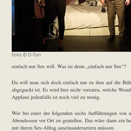
Foto © O-Ton
einfach nur Sex will. Was ist denn „einfach nur Sex“?
Da will man sich doch einfach nur zu ihm auf die Bühn
abgeguckt ist. Es wird hier nicht verraten, welche We
Applaus jedenfalls ist noch viel zu wenig.
Wer bei einer der folgenden sechs Aufführungen von a
Abendessen vor Ort zu genießen. Das wäre dann ein her
mit ihrem Sex-Alltag auseinandersetzen müssen.