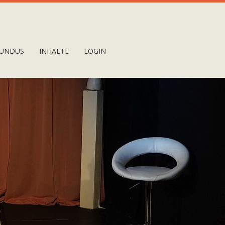
UNDUS
INHALTE
LOGIN