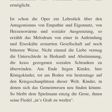
ermöglicht.
Ist schon die Oper ein Lehrstück über den
Antagonismus von Empathie und Eigennutz, von
Herzenswärme und sozialer Ausgrenzung, so
erzählt das Melodram von einer in Anfeindung
und Eiseskälte erstarrten Gesellschaft auf noch
bitterere Weise. Nicht einmal die Liebe vermag
die Unterschiede in Herkunft und Abstimmung,
die krass gezogenen sozialen Schranken zu
überwinden. Am Ende liegen Kinder, hier
Königskinder, tot am Boden wie heutzutage auf
den Kriegsschauplätzen dieser Welt. Kinder, in
denen sich das Gemeinwesen neu finden könnte.
So bleibt dem Spielmann einzig die Geste, ihnen
seine Fiedel „in‘s Grab zu werfen“.