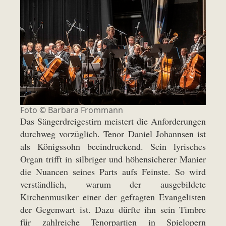
Foto © Barbara Frommann
Das Sängerdreigestirn meistert die Anforderungen
durchweg vorzüglich. Tenor Daniel Johannsen ist
als Königssohn beeindruckend. Sein lyrisches
Organ trifft in silbriger und höhensicherer Manier
die Nuancen seines Parts aufs Feinste. So wird
verständlich, warum der ausgebildete
Kirchenmusiker einer der gefragten Evangelisten
der Gegenwart ist. Dazu dürfte ihn sein Timbre
für zahlreiche Tenorpartien in Spielopern