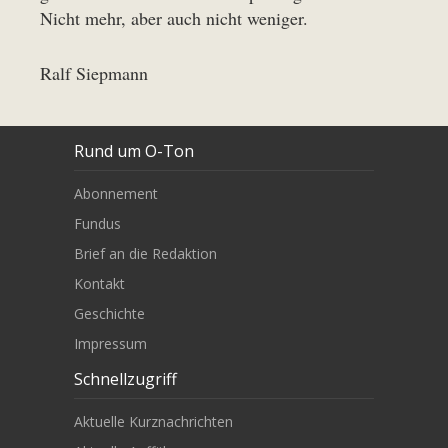
Nicht mehr, aber auch nicht weniger.
Ralf Siepmann
Rund um O-Ton
Abonnement
Fundus
Brief an die Redaktion
Kontakt
Geschichte
Impressum
Schnellzugriff
Aktuelle Kurznachrichten