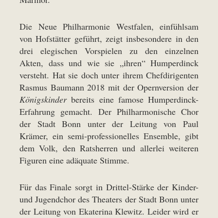
Die Neue Philharmonie Westfalen, einfühlsam
von Hofstätter geführt, zeigt insbesondere in den
drei elegischen Vorspielen zu den einzelnen
Akten, dass und wie sie „ihren“ Humperdinck
versteht. Hat sie doch unter ihrem Chefdirigenten
Rasmus Baumann 2018 mit der Opernversion der
Königskinder
bereits eine famose Humperdinck-
Erfahrung gemacht. Der Philharmonische Chor
der Stadt Bonn unter der Leitung von Paul
Krämer, ein semi-professionelles Ensemble, gibt
dem Volk, den Ratsherren und allerlei weiteren
Figuren eine adäquate Stimme.
Für das Finale sorgt in Drittel-Stärke der Kinder-
und Jugendchor des Theaters der Stadt Bonn unter
der Leitung von Ekaterina Klewitz. Leider wird er