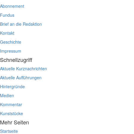
Abonnement
Fundus
Brief an die Redaktion
Kontakt
Geschichte
Impressum
Schnellzugriff
Aktuelle Kurznachrichten
Aktuelle Aufführungen
Hintergründe
Medien
Kommentar
Kunststücke
Mehr Seiten
Startseite