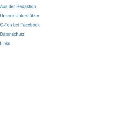
Aus der Redaktion
Unsere Unterstützer
O-Ton bei Facebook
Datenschutz
Links