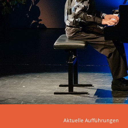
Aktuelle Aufführungen