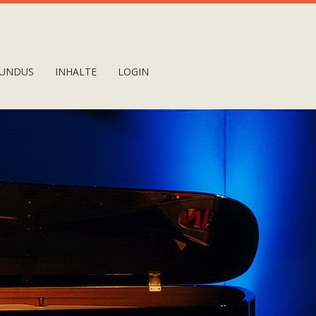
UNDUS
INHALTE
LOGIN