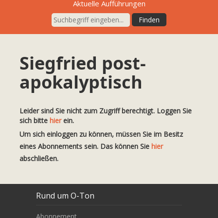
Aktuelle Aufführungen
Siegfried post-
apokalyptisch
Leider sind Sie nicht zum Zugriff berechtigt. Loggen Sie
sich bitte
hier
ein.
Um sich einloggen zu können, müssen Sie im Besitz
eines Abonnements sein. Das können Sie
hier
abschließen.
Rund um O-Ton
Abonnement