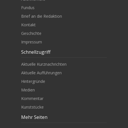
Fundus
Brief an die Redaktion
Kontakt
Geschichte
Impressum
Schnellzugriff
Aktuelle Kurznachrichten
Aktuelle Aufführungen
Hintergründe
Medien
Kommentar
Kunststücke
Mehr Seiten