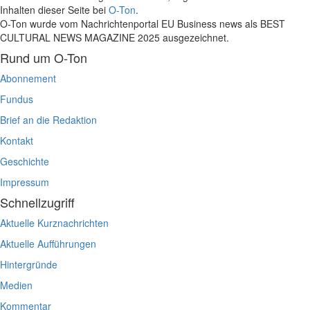
Inhalten dieser Seite bei
O-Ton
.
O-Ton wurde vom Nachrichtenportal EU Business news als BEST
CULTURAL NEWS MAGAZINE 2025 ausgezeichnet.
Rund um O-Ton
Abonnement
Fundus
Brief an die Redaktion
Kontakt
Geschichte
Impressum
Schnellzugriff
Aktuelle Kurznachrichten
Aktuelle Aufführungen
Hintergründe
Medien
Kommentar