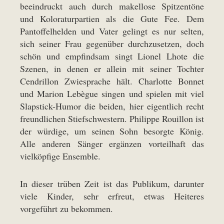
beeindruckt auch durch makellose Spitzentöne
und Koloraturpartien als die Gute Fee. Dem
Pantoffelhelden und Vater gelingt es nur selten,
sich seiner Frau gegenüber durchzusetzen, doch
schön und empfindsam singt Lionel Lhote die
Szenen, in denen er allein mit seiner Tochter
Cendrillon Zwiesprache hält. Charlotte Bonnet
und Marion Lebègue singen und spielen mit viel
Slapstick-Humor die beiden, hier eigentlich recht
freundlichen Stiefschwestern. Philippe Rouillon ist
der würdige, um seinen Sohn besorgte König.
Alle anderen Sänger ergänzen vorteilhaft das
vielköpfige Ensemble.
In dieser trüben Zeit ist das Publikum, darunter
viele Kinder, sehr erfreut, etwas Heiteres
vorgeführt zu bekommen.