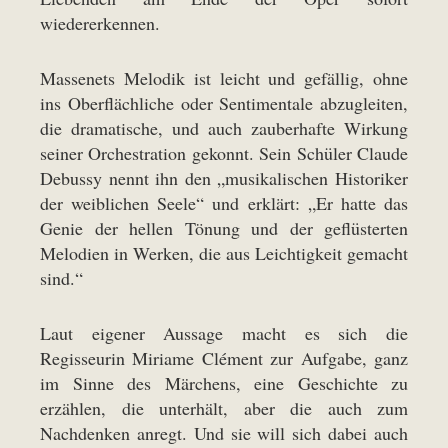
wiedererkennen.
Massenets Melodik ist leicht und gefällig, ohne
ins Oberflächliche oder Sentimentale abzugleiten,
die dramatische, und auch zauberhafte Wirkung
seiner Orchestration gekonnt. Sein Schüler Claude
Debussy nennt ihn den „musikalischen Historiker
der weiblichen Seele“ und erklärt: „Er hatte das
Genie der hellen Tönung und der geflüsterten
Melodien in Werken, die aus Leichtigkeit gemacht
sind.“
Laut eigener Aussage macht es sich die
Regisseurin Miriame Clément zur Aufgabe, ganz
im Sinne des Märchens, eine Geschichte zu
erzählen, die unterhält, aber die auch zum
Nachdenken anregt. Und sie will sich dabei auch