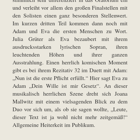
und verleiht vor allem den großen Finalstellen mit
den Solisten einen ganz besonderen Stellenwert.
Im kurzen dritten Teil kommen dann noch mit
Adam und Eva die ersten Menschen zu Wort.
Julia Grüter als Eva bezaubert mit ihrem
ausdrucksstarken lyrischen Sopran, ihren
leuchtenden Höhen und ihrer ganzen
Ausstrahlung. Einen herrlich komischen Moment
gibt es bei ihrem Rezitativ 32 im Duett mit Adam:
„Nun ist die erste Pflicht erfüllt.“ Hier sagt Eva zu
Adam „Dein Wille ist mir Gesetz“. An dieser
musikalisch herrlichen Szene dreht sich Joana
Mallwitz mit einem vielsagenden Blick zu dem
Duo vor sich um, als ob sie sagen wollte, „Leute,
dieser Text ist ja wohl nicht mehr zeitgemäß!“
Allgemeine Heiterkeit im Publikum.