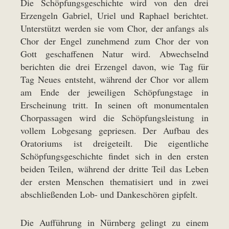
Die Schöpfungsgeschichte wird von den drei
Erzengeln Gabriel, Uriel und Raphael berichtet.
Unterstützt werden sie vom Chor, der anfangs als
Chor der Engel zunehmend zum Chor der von
Gott geschaffenen Natur wird. Abwechselnd
berichten die drei Erzengel davon, wie Tag für
Tag Neues entsteht, während der Chor vor allem
am Ende der jeweiligen Schöpfungstage in
Erscheinung tritt. In seinen oft monumentalen
Chorpassagen wird die Schöpfungsleistung in
vollem Lobgesang gepriesen. Der Aufbau des
Oratoriums ist dreigeteilt. Die eigentliche
Schöpfungsgeschichte findet sich in den ersten
beiden Teilen, während der dritte Teil das Leben
der ersten Menschen thematisiert und in zwei
abschließenden Lob- und Dankeschören gipfelt.
Die Aufführung in Nürnberg gelingt zu einem