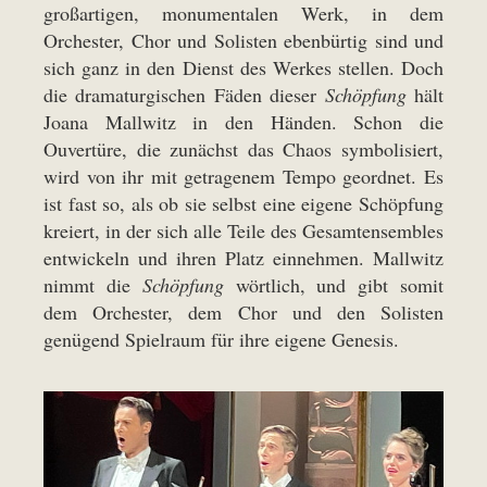
großartigen, monumentalen Werk, in dem
Orchester, Chor und Solisten ebenbürtig sind und
sich ganz in den Dienst des Werkes stellen. Doch
die dramaturgischen Fäden dieser
Schöpfung
hält
Joana Mallwitz in den Händen. Schon die
Ouvertüre, die zunächst das Chaos symbolisiert,
wird von ihr mit getragenem Tempo geordnet. Es
ist fast so, als ob sie selbst eine eigene Schöpfung
kreiert, in der sich alle Teile des Gesamtensembles
entwickeln und ihren Platz einnehmen. Mallwitz
nimmt die
Schöpfung
wörtlich, und gibt somit
dem Orchester, dem Chor und den Solisten
genügend Spielraum für ihre eigene Genesis.