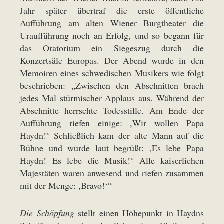
Jahr später übertraf die erste öffentliche
Aufführung am alten Wiener Burgtheater die
Uraufführung noch an Erfolg, und so begann für
das Oratorium ein Siegeszug durch die
Konzertsäle Europas. Der Abend wurde in den
Memoiren eines schwedischen Musikers wie folgt
beschrieben: „Zwischen den Abschnitten brach
jedes Mal stürmischer Applaus aus. Während der
Abschnitte herrschte Todesstille. Am Ende der
Aufführung riefen einige: ,Wir wollen Papa
Haydn!‘ Schließlich kam der alte Mann auf die
Bühne und wurde laut begrüßt: ,Es lebe Papa
Haydn! Es lebe die Musik!‘ Alle kaiserlichen
Majestäten waren anwesend und riefen zusammen
mit der Menge: ,Bravo!‘“
Die
Schöpfung
stellt einen Höhepunkt in Haydns