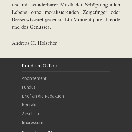
und mit wunderbarer Musik der Schöpfung allen
Lebens ohne moralisierenden Zeigefinger oder
Besserwisserei gedenkt. Ein Moment purer Freude
und des Genusses.
Andreas H. Hölscher
Rund um O-Ton
Abonnement
Fundus
Brief an die Redaktion
Kontakt
Geschichte
Impressum