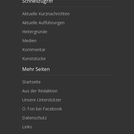
Schnellzugriff
Aktuelle Kurznachrichten
Aktuelle Aufführungen
Hintergründe
Medien
Kommentar
Kunststücke
Mehr Seiten
Startseite
Aus der Redaktion
Unsere Unterstützer
O-Ton bei Facebook
Datenschutz
Links