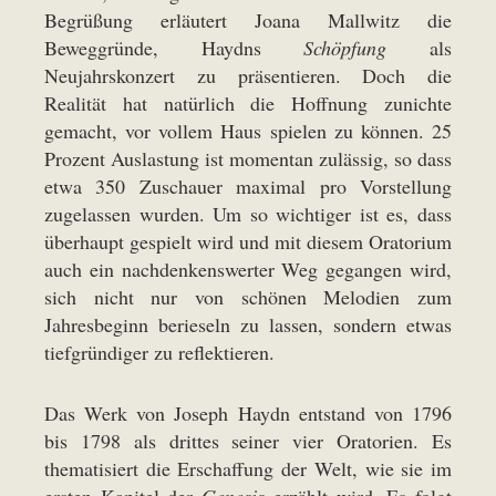
Begrüßung erläutert Joana Mallwitz die
Beweggründe, Haydns
Schöpfung
als
Neujahrskonzert zu präsentieren. Doch die
Realität hat natürlich die Hoffnung zunichte
gemacht, vor vollem Haus spielen zu können. 25
Prozent Auslastung ist momentan zulässig, so dass
etwa 350 Zuschauer maximal pro Vorstellung
zugelassen wurden. Um so wichtiger ist es, dass
überhaupt gespielt wird und mit diesem Oratorium
auch ein nachdenkenswerter Weg gegangen wird,
sich nicht nur von schönen Melodien zum
Jahresbeginn berieseln zu lassen, sondern etwas
tiefgründiger zu reflektieren.
Das Werk von Joseph Haydn entstand von 1796
bis 1798 als drittes seiner vier Oratorien. Es
thematisiert die Erschaffung der Welt, wie sie im