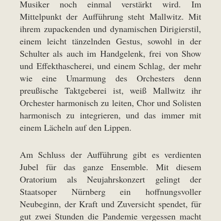
Musiker noch einmal verstärkt wird. Im
Mittelpunkt der Aufführung steht Mallwitz. Mit
ihrem zupackenden und dynamischen Dirigierstil,
einem leicht tänzelnden Gestus, sowohl in der
Schulter als auch im Handgelenk, frei von Show
und Effekthascherei, und einem Schlag, der mehr
wie eine Umarmung des Orchesters denn
preußische Taktgeberei ist, weiß Mallwitz ihr
Orchester harmonisch zu leiten, Chor und Solisten
harmonisch zu integrieren, und das immer mit
einem Lächeln auf den Lippen.
Am Schluss der Aufführung gibt es verdienten
Jubel für das ganze Ensemble. Mit diesem
Oratorium als Neujahrskonzert gelingt der
Staatsoper Nürnberg ein hoffnungsvoller
Neubeginn, der Kraft und Zuversicht spendet, für
gut zwei Stunden die Pandemie vergessen macht