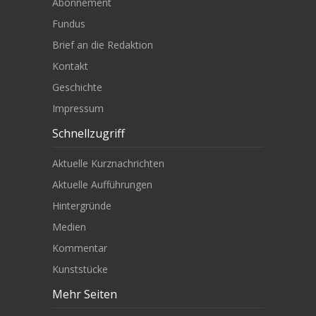
Abonnement
Fundus
Brief an die Redaktion
Kontakt
Geschichte
Impressum
Schnellzugriff
Aktuelle Kurznachrichten
Aktuelle Aufführungen
Hintergründe
Medien
Kommentar
Kunststücke
Mehr Seiten