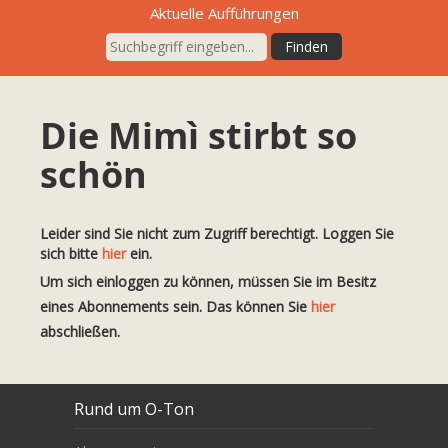
Aktuelle Aufführungen
Die Mimì stirbt so
schön
Leider sind Sie nicht zum Zugriff berechtigt. Loggen Sie
sich bitte
hier
ein.
Um sich einloggen zu können, müssen Sie im Besitz
eines Abonnements sein. Das können Sie
hier
abschließen.
Rund um O-Ton