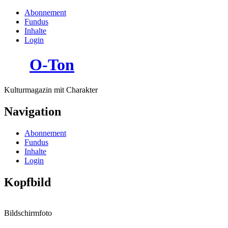
Abonnement
Fundus
Inhalte
Login
O-Ton
Kulturmagazin mit Charakter
Navigation
Abonnement
Fundus
Inhalte
Login
Kopfbild
Bildschirmfoto