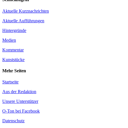
Aktuelle Kurznachrichten
Aktuelle Aufführungen
Hintergründe
Medien
Kommentar
Kunststücke
Mehr Seiten
Startseite
Aus der Redaktion
Unsere Unterstützer
O-Ton bei Facebook
Datenschutz