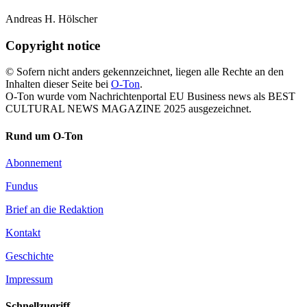
Andreas H. Hölscher
Copyright notice
© Sofern nicht anders gekennzeichnet, liegen alle Rechte an den
Inhalten dieser Seite bei
O-Ton
.
O-Ton wurde vom Nachrichtenportal EU Business news als BEST
CULTURAL NEWS MAGAZINE 2025 ausgezeichnet.
Rund um O-Ton
Abonnement
Fundus
Brief an die Redaktion
Kontakt
Geschichte
Impressum
Schnellzugriff