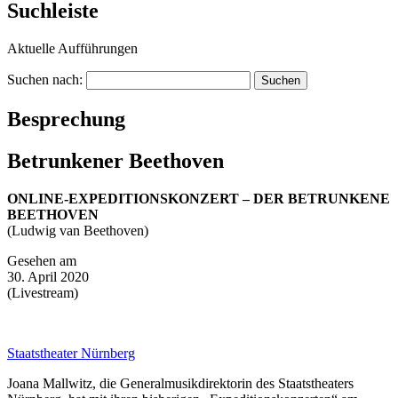
Suchleiste
Aktuelle Aufführungen
Suchen nach:
Besprechung
Betrunkener Beethoven
ONLINE-EXPEDITIONSKONZERT – DER BETRUNKENE
BEETHOVEN
(Ludwig van Beethoven)
Gesehen am
30. April 2020
(Livestream)
Staatstheater Nürnberg
Joana Mallwitz, die Generalmusikdirektorin des Staatstheaters