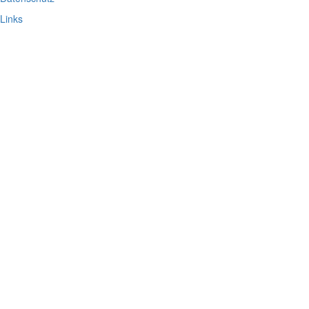
Links