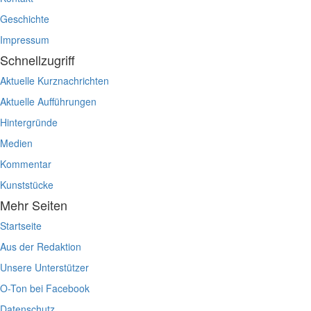
Geschichte
Impressum
Schnellzugriff
Aktuelle Kurznachrichten
Aktuelle Aufführungen
Hintergründe
Medien
Kommentar
Kunststücke
Mehr Seiten
Startseite
Aus der Redaktion
Unsere Unterstützer
O-Ton bei Facebook
Datenschutz