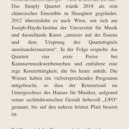
Das Simply Quartet wurde 2018 als rein
chinesisches Ensemble in Shangheit gegründet.
2012 übersiedelte es nach Wien, um sich am
Joseph-Haydn-Institut der Universität für Musik
und darstellende Kunst „intensiv mit der Essenz
und dem Ursprung des Quartettspiels
auseinanderzusetzen“. In der Folge erspielte das
Quartett vier erste Preise bei
Kammermusikwettbewerben und entfaltete eine
rege Konzerttätigkeit, die bis heute anhält. Die
Wiener haben ein vielversprechendes Programm
mitgebracht, so dass der Konzertsaal im
Untergeschoss des Hauses für Musiker, aufgrund
seiner architektonischen Gestalt liebevoll „UFO“
genannt, bis auf den nahezu letzten Platz besetzt
ist.