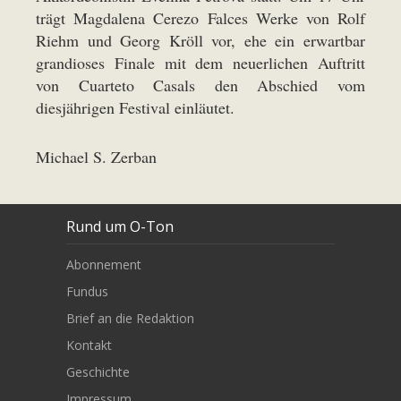
trägt Magdalena Cerezo Falces Werke von Rolf
Riehm und Georg Kröll vor, ehe ein erwartbar
grandioses Finale mit dem neuerlichen Auftritt
von Cuarteto Casals den Abschied vom
diesjährigen Festival einläutet.
Michael S. Zerban
Rund um O-Ton
Abonnement
Fundus
Brief an die Redaktion
Kontakt
Geschichte
Impressum