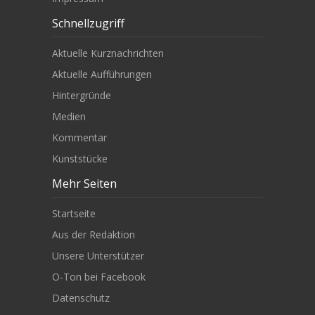
Schnellzugriff
Aktuelle Kurznachrichten
Aktuelle Aufführungen
Hintergründe
Medien
Kommentar
Kunststücke
Mehr Seiten
Startseite
Aus der Redaktion
Unsere Unterstützer
O-Ton bei Facebook
Datenschutz