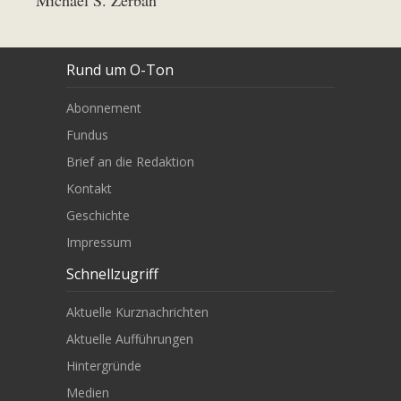
Michael S. Zerban
Rund um O-Ton
Abonnement
Fundus
Brief an die Redaktion
Kontakt
Geschichte
Impressum
Schnellzugriff
Aktuelle Kurznachrichten
Aktuelle Aufführungen
Hintergründe
Medien