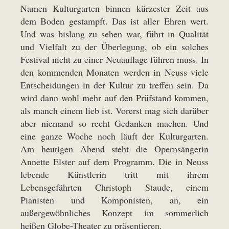
Namen Kulturgarten binnen kürzester Zeit aus
dem Boden gestampft. Das ist aller Ehren wert.
Und was bislang zu sehen war, führt in Qualität
und Vielfalt zu der Überlegung, ob ein solches
Festival nicht zu einer Neuauflage führen muss. In
den kommenden Monaten werden in Neuss viele
Entscheidungen in der Kultur zu treffen sein. Da
wird dann wohl mehr auf den Prüfstand kommen,
als manch einem lieb ist. Vorerst mag sich darüber
aber niemand so recht Gedanken machen. Und
eine ganze Woche noch läuft der Kulturgarten.
Am heutigen Abend steht die Opernsängerin
Annette Elster auf dem Programm. Die in Neuss
lebende Künstlerin tritt mit ihrem
Lebensgefährten Christoph Staude, einem
Pianisten und Komponisten, an, ein
außergewöhnliches Konzept im sommerlich
heißen Globe-Theater zu präsentieren.