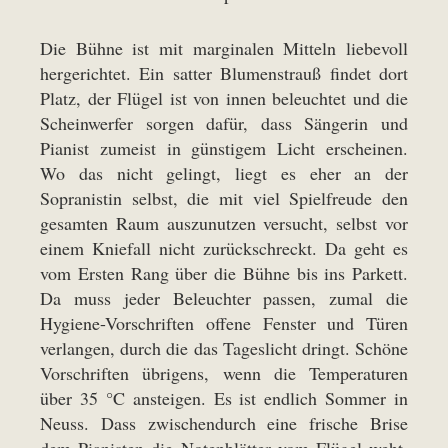
Die Bühne ist mit marginalen Mitteln liebevoll
hergerichtet. Ein satter Blumenstrauß findet dort
Platz, der Flügel ist von innen beleuchtet und die
Scheinwerfer sorgen dafür, dass Sängerin und
Pianist zumeist in günstigem Licht erscheinen.
Wo das nicht gelingt, liegt es eher an der
Sopranistin selbst, die mit viel Spielfreude den
gesamten Raum auszunutzen versucht, selbst vor
einem Kniefall nicht zurückschreckt. Da geht es
vom Ersten Rang über die Bühne bis ins Parkett.
Da muss jeder Beleuchter passen, zumal die
Hygiene-Vorschriften offene Fenster und Türen
verlangen, durch die das Tageslicht dringt. Schöne
Vorschriften übrigens, wenn die Temperaturen
über 35 °C ansteigen. Es ist endlich Sommer in
Neuss. Dass zwischendurch eine frische Brise