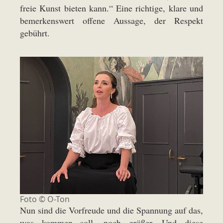
freie Kunst bieten kann.“ Eine richtige, klare und
bemerkenswert offene Aussage, der Respekt
gebührt.
Foto © O-Ton
Nun sind die Vorfreude und die Spannung auf das,
was kommen soll, noch größer. Und diese