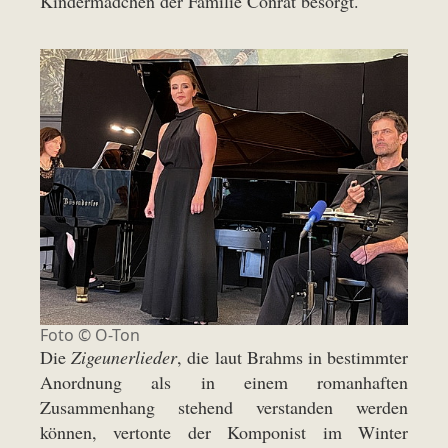
Kindermädchen der Familie Conrat besorgt.
Foto © O-Ton
Die
Zigeunerlieder
, die laut Brahms in bestimmter
Anordnung als in einem romanhaften
Zusammenhang stehend verstanden werden
können, vertonte der Komponist im Winter