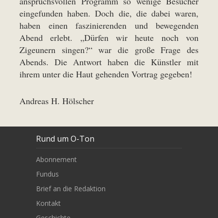
anspruchsvollen Programm so wenige Besucher
eingefunden haben. Doch die, die dabei waren,
haben einen faszinierenden und bewegenden
Abend erlebt. „Dürfen wir heute noch von
Zigeunern singen?“ war die große Frage des
Abends. Die Antwort haben die Künstler mit
ihrem unter die Haut gehenden Vortrag gegeben!
Andreas H. Hölscher
Rund um O-Ton
Abonnement
Fundus
Brief an die Redaktion
Kontakt
Geschichte