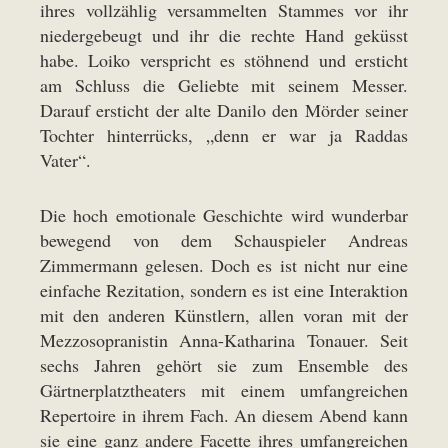
ihres vollzählig versammelten Stammes vor ihr
niedergebeugt und ihr die rechte Hand geküsst
habe. Loiko verspricht es stöhnend und ersticht
am Schluss die Geliebte mit seinem Messer.
Darauf ersticht der alte Danilo den Mörder seiner
Tochter hinterrücks, „denn er war ja Raddas
Vater“.
Die hoch emotionale Geschichte wird wunderbar
bewegend von dem Schauspieler Andreas
Zimmermann gelesen. Doch es ist nicht nur eine
einfache Rezitation, sondern es ist eine Interaktion
mit den anderen Künstlern, allen voran mit der
Mezzosopranistin Anna-Katharina Tonauer. Seit
sechs Jahren gehört sie zum Ensemble des
Gärtnerplatztheaters mit einem umfangreichen
Repertoire in ihrem Fach. An diesem Abend kann
sie eine ganz andere Facette ihres umfangreichen