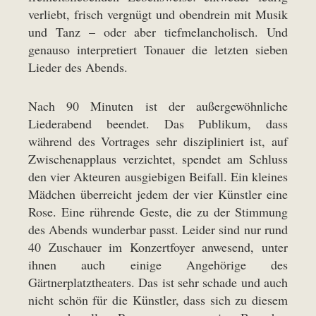
verliebt, frisch vergnügt und obendrein mit Musik
und Tanz – oder aber tiefmelancholisch. Und
genauso interpretiert Tonauer die letzten sieben
Lieder des Abends.
Nach 90 Minuten ist der außergewöhnliche
Liederabend beendet. Das Publikum, dass
während des Vortrages sehr diszipliniert ist, auf
Zwischenapplaus verzichtet, spendet am Schluss
den vier Akteuren ausgiebigen Beifall. Ein kleines
Mädchen überreicht jedem der vier Künstler eine
Rose. Eine rührende Geste, die zu der Stimmung
des Abends wunderbar passt. Leider sind nur rund
40 Zuschauer im Konzertfoyer anwesend, unter
ihnen auch einige Angehörige des
Gärtnerplatztheaters. Das ist sehr schade und auch
nicht schön für die Künstler, dass sich zu diesem