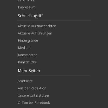
Impressum
Schnellzugriff
Aktuelle Kurznachrichten
Aktuelle Aufführungen
Hintergründe
Medien
Kommentar
Kunststücke
Mehr Seiten
Startseite
Aus der Redaktion
Unsere Unterstützer
O-Ton bei Facebook