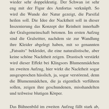
wieder sehr doppeldeutig. Der Schwan ist sehr
eng mit der Figur des Amfortas verknüpft. So
wird die Wunde der Natur gezeigt, die Parsifal
heilen soll. Die Idee der Nacktheit soll in dieser
Inszenierung das Konzept der Reinheit innerhalb
der Gralsgemeinschaft betonen. Im ersten Aufzug
sind die Gralsritter, nachdem sie zur Wandlung
ihre Kleider abgelegt haben, mit so genannten
„Fatsuits“ bekleidet, die eine naturalistische, aber
keine schöne Nacktheit zeigen. Drastisch verstärkt
wird dieser Effekt bei Klingsors Blumenmädchen
im zweiten Aufzug, hier wirkt die Nacktheit sogar
ausgesprochen hässlich, ja, sogar verstörend, denn
die Blumenmädchen, die ja eigentlich verführen
sollen, zeigen ihre geschundenen, misshandelten
und teilweise blutigen Körper.
Das Bühnenbild im zweiten Aufzug fällt stark ab,