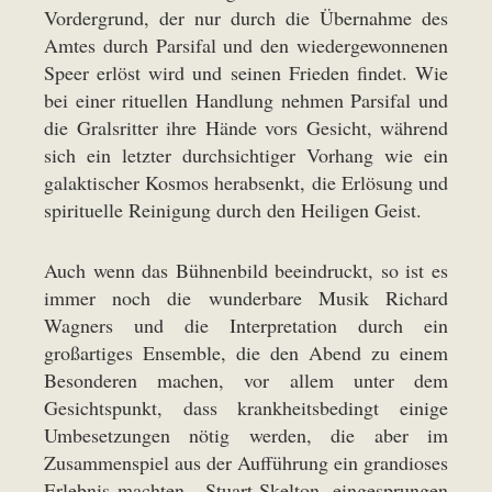
Vordergrund, der nur durch die Übernahme des
Amtes durch Parsifal und den wiedergewonnenen
Speer erlöst wird und seinen Frieden findet. Wie
bei einer rituellen Handlung nehmen Parsifal und
die Gralsritter ihre Hände vors Gesicht, während
sich ein letzter durchsichtiger Vorhang wie ein
galaktischer Kosmos herabsenkt, die Erlösung und
spirituelle Reinigung durch den Heiligen Geist.
Auch wenn das Bühnenbild beeindruckt, so ist es
immer noch die wunderbare Musik Richard
Wagners und die Interpretation durch ein
großartiges Ensemble, die den Abend zu einem
Besonderen machen, vor allem unter dem
Gesichtspunkt, dass krankheitsbedingt einige
Umbesetzungen nötig werden, die aber im
Zusammenspiel aus der Aufführung ein grandioses
Erlebnis machten. Stuart Skelton, eingesprungen