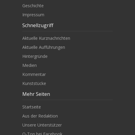
Geschichte
Impressum
Schnellzugriff
Aktuelle Kurznachrichten
Aktuelle Aufführungen
Hintergründe
Medien
Kommentar
Kunststücke
Mehr Seiten
Startseite
Aus der Redaktion
Unsere Unterstützer
O-Ton bei Facebook