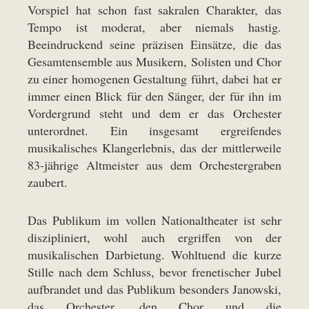
Vorspiel hat schon fast sakralen Charakter, das
Tempo ist moderat, aber niemals hastig.
Beeindruckend seine präzisen Einsätze, die das
Gesamtensemble aus Musikern, Solisten und Chor
zu einer homogenen Gestaltung führt, dabei hat er
immer einen Blick für den Sänger, der für ihn im
Vordergrund steht und dem er das Orchester
unterordnet. Ein insgesamt ergreifendes
musikalisches Klangerlebnis, das der mittlerweile
83-jährige Altmeister aus dem Orchestergraben
zaubert.
Das Publikum im vollen Nationaltheater ist sehr
diszipliniert, wohl auch ergriffen von der
musikalischen Darbietung. Wohltuend die kurze
Stille nach dem Schluss, bevor frenetischer Jubel
aufbrandet und das Publikum besonders Janowski,
das Orchester, den Chor und die