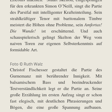
für den erkrankten Simon O’Neill, singt die Partie
des Parsifal mit intelligenter Krafteinteilung. Sein
strahlkräftiger Tenor mit baritonalem Timbre
meistert die Höhen ohne Probleme, sein
Amfortas!
Die Wunde!
ist erschütternd. Und auch
schauspielerisch gelingt Skelton der Weg vom
naiven Toren zur eigenen Selbsterkenntnis auf
formidable Art.
Foto © Ruth Walz
Christof Fischesser gestaltet die Partie des
Gurnemanz mit berührender Innigkeit. Mit
balsamischem Bass und beeindruckender
Textverständlichkeit legt er die Partie an. Seine
große Erzählung im ersten Aufzug singt er schon
fast elegisch, mit deutlichen Phrasierungen und
Bögen, die eine große Spannung aufbauen.