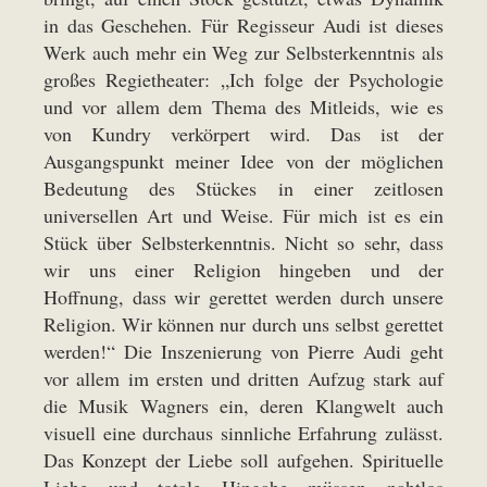
in das Geschehen. Für Regisseur Audi ist dieses
Werk auch mehr ein Weg zur Selbsterkenntnis als
großes Regietheater: „Ich folge der Psychologie
und vor allem dem Thema des Mitleids, wie es
von Kundry verkörpert wird. Das ist der
Ausgangspunkt meiner Idee von der möglichen
Bedeutung des Stückes in einer zeitlosen
universellen Art und Weise. Für mich ist es ein
Stück über Selbsterkenntnis. Nicht so sehr, dass
wir uns einer Religion hingeben und der
Hoffnung, dass wir gerettet werden durch unsere
Religion. Wir können nur durch uns selbst gerettet
werden!“ Die Inszenierung von Pierre Audi geht
vor allem im ersten und dritten Aufzug stark auf
die Musik Wagners ein, deren Klangwelt auch
visuell eine durchaus sinnliche Erfahrung zulässt.
Das Konzept der Liebe soll aufgehen. Spirituelle