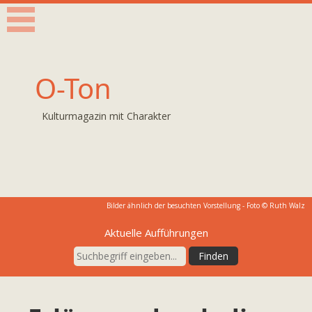
O-Ton
Kulturmagazin mit Charakter
Bilder ähnlich der besuchten Vorstellung - Foto © Ruth Walz
Aktuelle Aufführungen