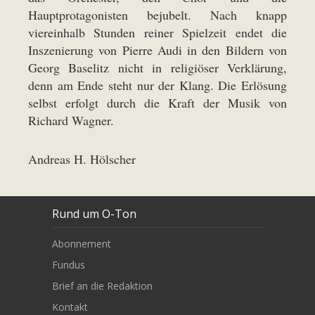
Hauptprotagonisten bejubelt. Nach knapp
viereinhalb Stunden reiner Spielzeit endet die
Inszenierung von Pierre Audi in den Bildern von
Georg Baselitz nicht in religiöser Verklärung,
denn am Ende steht nur der Klang. Die Erlösung
selbst erfolgt durch die Kraft der Musik von
Richard Wagner.
Andreas H. Hölscher
Rund um O-Ton
Abonnement
Fundus
Brief an die Redaktion
Kontakt