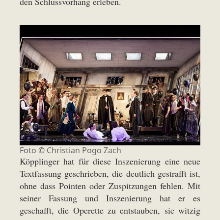
den Schlussvorhang erleben.
Foto ©
Christian Pogo Zach
Köpplinger hat für diese Inszenierung eine neue
Textfassung geschrieben, die deutlich gestrafft ist,
ohne dass Pointen oder Zuspitzungen fehlen. Mit
seiner Fassung und Inszenierung hat er es
geschafft, die Operette zu entstauben, sie witzig