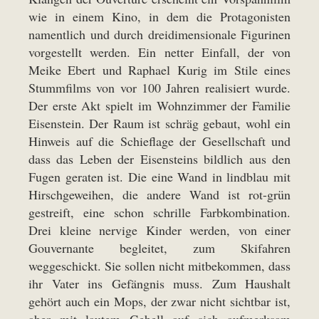
wie in einem Kino, in dem die Protagonisten
namentlich und durch dreidimensionale Figurinen
vorgestellt werden. Ein netter Einfall, der von
Meike Ebert und Raphael Kurig im Stile eines
Stummfilms von vor 100 Jahren realisiert wurde.
Der erste Akt spielt im Wohnzimmer der Familie
Eisenstein. Der Raum ist schräg gebaut, wohl ein
Hinweis auf die Schieflage der Gesellschaft und
dass das Leben der Eisensteins bildlich aus den
Fugen geraten ist. Die eine Wand in lindblau mit
Hirschgeweihen, die andere Wand ist rot-grün
gestreift, eine schon schrille Farbkombination.
Drei kleine nervige Kinder werden, von einer
Gouvernante begleitet, zum Skifahren
weggeschickt. Sie sollen nicht mitbekommen, dass
ihr Vater ins Gefängnis muss. Zum Haushalt
gehört auch ein Mops, der zwar nicht sichtbar ist,