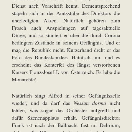
Dienst nach Vorschrift kennt. Dementsprechend
stapeln sich in der Amtsstube des Direktors die
unerledigten Akten. Natürlich gehören zum
Frosch auch Anspielungen auf tagesaktuelle
Dinge, und so sinniert er über die durch Corona
bedingten Zustände in seinem Gefängnis. Und er
mag die Republik nicht. Kurzerhand dreht er das
Foto des Bundeskanzlers Hainisch um, und es
erscheint das Konterfei des längst verstorbenen
Kaisers Franz-Josef I. von Österreich. Es lebe die
Monarchie!
Natürlich singt Alfred in seiner Gefängniszelle
wieder, und da darf das
Nessun dorma
nicht
fehlen, was sogar das Orchester aufgreift und
dafür Szenenapplaus erhält. Gefängnisdirektor
Frank ist nach der Ballnacht fast im Delirium,