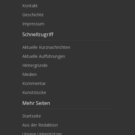
Kontakt
Geschichte
Impressum
Schnellzugriff
Aktuelle Kurznachrichten
Aktuelle Aufführungen
Hintergründe
Medien
Kommentar
Kunststücke
Mehr Seiten
Startseite
Aus der Redaktion
Unsere Unterstützer