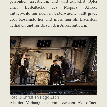
persönlich arrestieren, und wird zunächst Opfer
einer Beißattacke des Mopses. Alfred,
mittlerweile nur noch in Unterwäsche, fällt grade
über Rosalinde her und muss nun als Eisenstein
herhalten und für diesen den Arrest antreten.
Foto ©
Christian Pogo Zach
Als der Vorhang sich zum zweiten Akt öffnet,