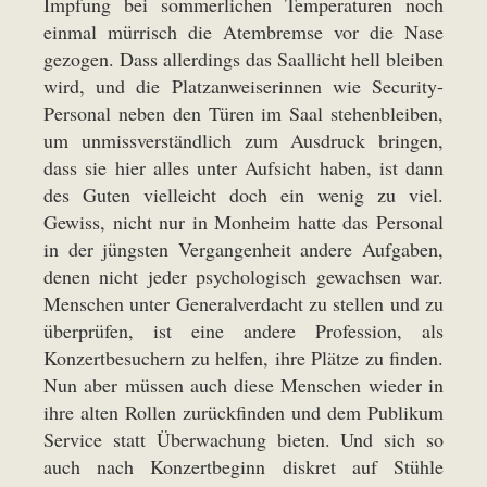
Impfung bei sommerlichen Temperaturen noch
einmal mürrisch die Atembremse vor die Nase
gezogen. Dass allerdings das Saallicht hell bleiben
wird, und die Platzanweiserinnen wie Security-
Personal neben den Türen im Saal stehenbleiben,
um unmissverständlich zum Ausdruck bringen,
dass sie hier alles unter Aufsicht haben, ist dann
des Guten vielleicht doch ein wenig zu viel.
Gewiss, nicht nur in Monheim hatte das Personal
in der jüngsten Vergangenheit andere Aufgaben,
denen nicht jeder psychologisch gewachsen war.
Menschen unter Generalverdacht zu stellen und zu
überprüfen, ist eine andere Profession, als
Konzertbesuchern zu helfen, ihre Plätze zu finden.
Nun aber müssen auch diese Menschen wieder in
ihre alten Rollen zurückfinden und dem Publikum
Service statt Überwachung bieten. Und sich so
auch nach Konzertbeginn diskret auf Stühle