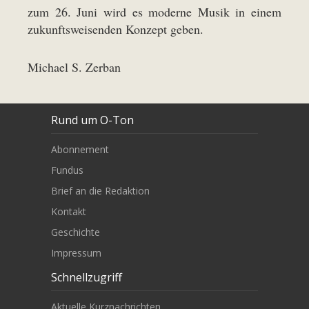
zum 26. Juni wird es moderne Musik in einem
zukunftsweisenden Konzept geben.
Michael S. Zerban
Rund um O-Ton
Abonnement
Fundus
Brief an die Redaktion
Kontakt
Geschichte
Impressum
Schnellzugriff
Aktuelle Kurznachrichten