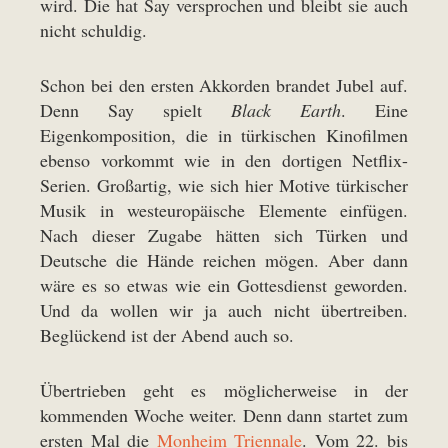
wird. Die hat Say versprochen und bleibt sie auch
nicht schuldig.
Schon bei den ersten Akkorden brandet Jubel auf.
Denn Say spielt
Black Earth
. Eine
Eigenkomposition, die in türkischen Kinofilmen
ebenso vorkommt wie in den dortigen Netflix-
Serien. Großartig, wie sich hier Motive türkischer
Musik in westeuropäische Elemente einfügen.
Nach dieser Zugabe hätten sich Türken und
Deutsche die Hände reichen mögen. Aber dann
wäre es so etwas wie ein Gottesdienst geworden.
Und da wollen wir ja auch nicht übertreiben.
Beglückend ist der Abend auch so.
Übertrieben geht es möglicherweise in der
kommenden Woche weiter. Denn dann startet zum
ersten Mal die
Monheim Triennale
. Vom 22. bis