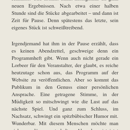
neuen Ergebnissen. Nach etwa einer halben
Stunde sind die Stücke abgearbeitet – und dann ist
Zeit für Pause. Denn spätestens das letzte, sein
eigenes Stück ist schweißtreibend.
Irgendjemand hat ihm in der Pause erzählt, dass
es keinen Abendzettel, geschweige denn ein
Programmheft gibt. Wenn auch nicht gerade ein
Lorbeer für den Veranstalter, der glaubt, es reiche
heutzutage schon aus, das Programm auf der
Website zu veröffentlichen. Aber so kommt das
Publikum in den Genuss einer persönlichen
Ansprache. Eine getragene Stimme, in der
Müdigkeit so mitschwingt wie die Lust auf das
nächste Spiel. Und ganz zum Schluss, im
Nachsatz, schwingt ein spitzbübischer Humor mit.
Wunderbar. Mit diesem Menschen möchte man