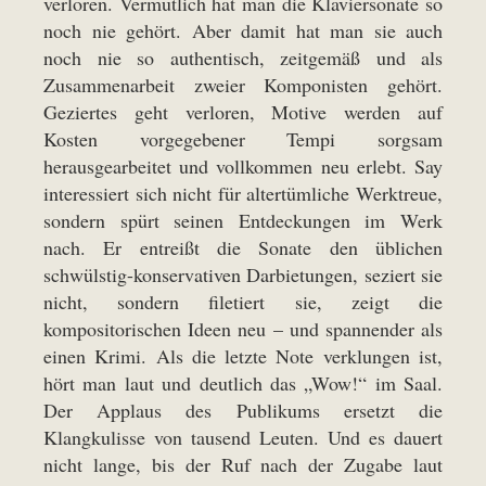
verloren. Vermutlich hat man die Klaviersonate so
noch nie gehört. Aber damit hat man sie auch
noch nie so authentisch, zeitgemäß und als
Zusammenarbeit zweier Komponisten gehört.
Geziertes geht verloren, Motive werden auf
Kosten vorgegebener Tempi sorgsam
herausgearbeitet und vollkommen neu erlebt. Say
interessiert sich nicht für altertümliche Werktreue,
sondern spürt seinen Entdeckungen im Werk
nach. Er entreißt die Sonate den üblichen
schwülstig-konservativen Darbietungen, seziert sie
nicht, sondern filetiert sie, zeigt die
kompositorischen Ideen neu – und spannender als
einen Krimi. Als die letzte Note verklungen ist,
hört man laut und deutlich das „Wow!“ im Saal.
Der Applaus des Publikums ersetzt die
Klangkulisse von tausend Leuten. Und es dauert
nicht lange, bis der Ruf nach der Zugabe laut