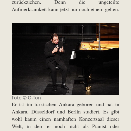
zurückziehen. Denn die ungeteilte
Aufmerksamkeit kann jetzt nur noch einem gelten.
Foto © O-Ton
Er ist im türkischen Ankara geboren und hat in
Ankara, Düsseldorf und Berlin studiert. Es gibt
wohl kaum einen namhaften Konzertsaal dieser
Welt, in dem er noch nicht als Pianist oder