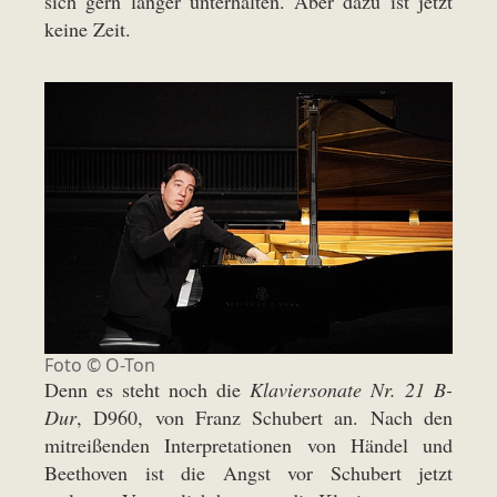
sich gern länger unterhalten. Aber dazu ist jetzt
keine Zeit.
Foto © O-Ton
Denn es steht noch die
Klaviersonate Nr. 21 B-
Dur
, D960, von Franz Schubert an. Nach den
mitreißenden Interpretationen von Händel und
Beethoven ist die Angst vor Schubert jetzt