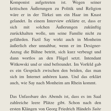
Komponist aufgetreten ist. Wegen seiner
kritischen Äußerungen zu Politik und Religion
wäre er in der Türkei um ein Haar im Knast
gelandet. In einem Interview erklärte er, dass er
sich mit solchen Äußerungen zukünftig
zurückhalten wolle, um seine Familie nicht zu
gefährden. Fazil Say wirkt auch in Monheim
äußerlich eher unnahbar, wenn er im Designer-
Anzug die Bühne betritt, sich kurz verbeugt und
dann wortlos an den Flügel setzt. Intendant
Witkowski und er sind befreundet. Im Vorfeld gab
es ein Gespräch zwischen den beiden, das man
sich im
Internet
anhören kann. Und das erklärt
auch, wie Say nach Monheim am Rhein kommt.
Das Unfassbare des Abends ist, dass es im Saal
zahlreiche leere Plätze gibt. Schon nach den
ersten Klängen von Georg Friedrich Händels
Suite