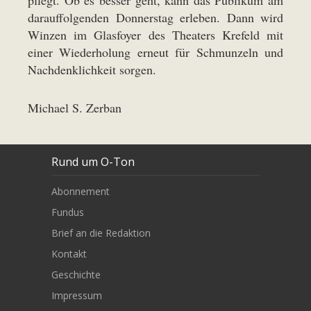
darauffolgenden Donnerstag erleben. Dann wird
Winzen im Glasfoyer des Theaters Krefeld mit
einer Wiederholung erneut für Schmunzeln und
Nachdenklichkeit sorgen.
Michael S. Zerban
Rund um O-Ton
Abonnement
Fundus
Brief an die Redaktion
Kontakt
Geschichte
Impressum