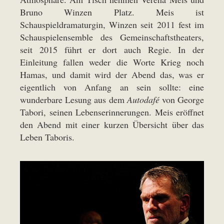
Bruno Winzen Platz. Meis ist
Schauspieldramaturgin, Winzen seit 2011 fest im
Schauspielensemble des Gemeinschaftstheaters,
seit 2015 führt er dort auch Regie. In der
Einleitung fallen weder die Worte Krieg noch
Hamas, und damit wird der Abend das, was er
eigentlich von Anfang an sein sollte: eine
wunderbare Lesung aus dem
Autodafé
von George
Tabori, seinen Lebenserinnerungen. Meis eröffnet
den Abend mit einer kurzen Übersicht über das
Leben Taboris.