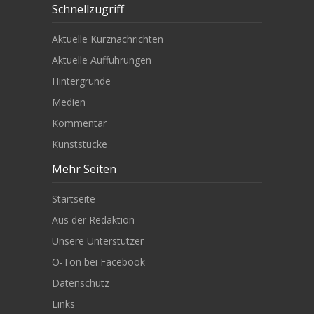
Schnellzugriff
Aktuelle Kurznachrichten
Aktuelle Aufführungen
Hintergründe
Medien
Kommentar
Kunststücke
Mehr Seiten
Startseite
Aus der Redaktion
Unsere Unterstützer
O-Ton bei Facebook
Datenschutz
Links