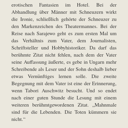
erotischen Fantasien im Hotel. Bei der
Abhandlung über Männer mit Schneuzern wirkt
die Ironie, schließlich gehörte der Schneuzer zu
den Markenzeichen des Theatermannes. Bei der
Reise nach Sarajewo geht es zum ersten Mal um
das Verhältnis zum Vater, dem Journalisten,
Schriftsteller und Hobbyhistoriker. Da darf das
berühmte Zitat nicht fehlen, nach dem der Vater
seine Auffassung äußerte, es gebe in Ungarn mehr
Schreibende als Leser und der Sohn deshalb lieber
etwas Vernünftiges lernen solle. Die zweite
Begegnung mit dem Vater ist eine der Erinnerung,
wenn Tabori Auschwitz besucht. Und so endet
nach einer guten Stunde die Lesung mit einem
weiteren berühmtgewordenen Zitat. „Mahnmale
sind für die Lebenden. Die Toten kümmern sie
nicht.“