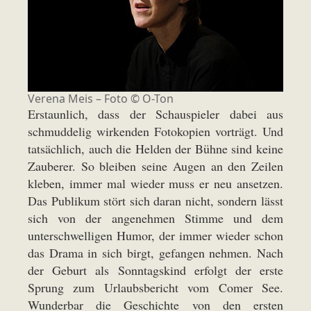
Verena Meis – Foto © O-Ton
Erstaunlich, dass der Schauspieler dabei aus
schmuddelig wirkenden Fotokopien vorträgt. Und
tatsächlich, auch die Helden der Bühne sind keine
Zauberer. So bleiben seine Augen an den Zeilen
kleben, immer mal wieder muss er neu ansetzen.
Das Publikum stört sich daran nicht, sondern lässt
sich von der angenehmen Stimme und dem
unterschwelligen Humor, der immer wieder schon
das Drama in sich birgt, gefangen nehmen. Nach
der Geburt als Sonntagskind erfolgt der erste
Sprung zum Urlaubsbericht vom Comer See.
Wunderbar die Geschichte von den ersten