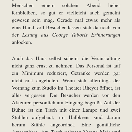
Menschen einem solchen Abend lieber
fernbleiben, so gut er vielleicht auch gemeint
gewesen sein mag. Gerade mal etwas mehr als
eine Hand voll Besucher lassen sich da noch von
der
Lesung aus George Taboris Erinnerungen
anlocken.
Auch das Haus selbst scheint die Veranstaltung
nicht ganz ernst zu nehmen. Das Personal ist auf
ein Minimum reduziert, Getränke werden gar
nicht erst angeboten. Wenn sich allerdings der
Vorhang zum Studio im Theater Rheydt öffnet, ist
alles vergessen. Die Besucher werden von den
Akteuren persönlich am Eingang begrüßt. Auf der
Bühne ist ein Tisch mit einer Lampe und zwei
Stühlen aufgebaut, im Halbkreis sind darum
herum Stühle angeordnet. Eine gemütliche
Atmosphäre. Am Tisch nehmen Verena Meis und