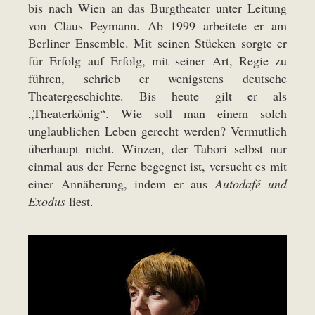
bis nach Wien an das Burgtheater unter Leitung
von Claus Peymann. Ab 1999 arbeitete er am
Berliner Ensemble. Mit seinen Stücken sorgte er
für Erfolg auf Erfolg, mit seiner Art, Regie zu
führen, schrieb er wenigstens deutsche
Theatergeschichte. Bis heute gilt er als
„Theaterkönig“. Wie soll man einem solch
unglaublichen Leben gerecht werden? Vermutlich
überhaupt nicht. Winzen, der Tabori selbst nur
einmal aus der Ferne begegnet ist, versucht es mit
einer Annäherung, indem er aus
Autodafé und
Exodus
liest.