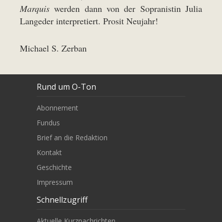
Marquis
werden dann von der Sopranistin Julia
Langeder interpretiert. Prosit Neujahr!
Michael S. Zerban
Rund um O-Ton
Abonnement
Fundus
Brief an die Redaktion
Kontakt
Geschichte
Impressum
Schnellzugriff
Aktuelle Kurznachrichten