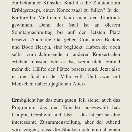
ein bekannter Künstler. Sind das die Zutaten zum
Erfolgsrezept, einen Konzertsaal zu füllen? In der
Kulturvilla Mettmann kann man den Eindruck
gewinnen. Denn der Saal ist an diesem
Sonntagnachmittag bis auf den letzten Platz
besetzt. Auch die Gastgeber, Constanze Backus
und Bodo Herlyn, sind beglückt. Haben sie doch
selbst zum Jahresende in anderen Konzertsälen
erleben müssen, wie es ist, wenn nicht einmal
mehr die Hälfte der Plätze besetzt sind. Jetzt also
ist der Saal in der Villa voll. Und zwar mit
Menschen nahezu jeglichen Alters.
Ermöglicht hat das zum guten Teil sicher auch das
Programm, das der Künstler ausgewählt hat.
Chopin, Gershwin und Liszt – das ist per se eine
interessante Zusammenstellung, aber der Abend
wird zeigen, dass die Stücke noch einmal einen