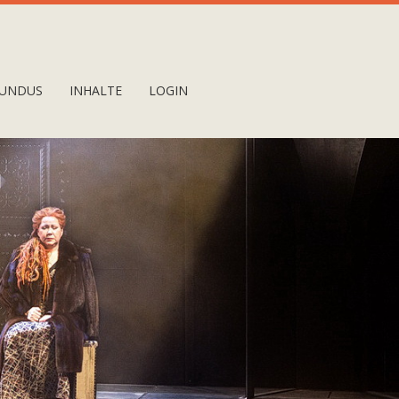
UNDUS
INHALTE
LOGIN