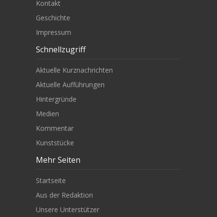
Kontakt
Geschichte
Impressum
Schnellzugriff
Aktuelle Kurznachrichten
Aktuelle Aufführungen
Hintergründe
Medien
Kommentar
Kunststücke
Mehr Seiten
Startseite
Aus der Redaktion
Unsere Unterstützer