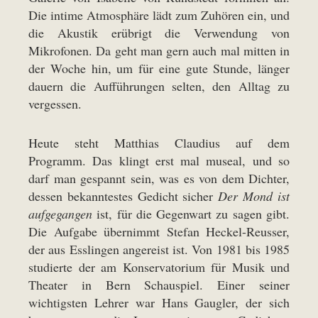
Die intime Atmosphäre lädt zum Zuhören ein, und
die Akustik erübrigt die Verwendung von
Mikrofonen. Da geht man gern auch mal mitten in
der Woche hin, um für eine gute Stunde, länger
dauern die Aufführungen selten, den Alltag zu
vergessen.
Heute steht Matthias Claudius auf dem
Programm. Das klingt erst mal museal, und so
darf man gespannt sein, was es von dem Dichter,
dessen bekanntestes Gedicht sicher
Der Mond ist
aufgegangen
ist, für die Gegenwart zu sagen gibt.
Die Aufgabe übernimmt Stefan Heckel-Reusser,
der aus Esslingen angereist ist. Von 1981 bis 1985
studierte der am Konservatorium für Musik und
Theater in Bern Schauspiel. Einer seiner
wichtigsten Lehrer war Hans Gaugler, der sich