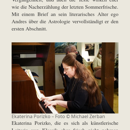
wie die Nacherzählung der letzten Sommerfrische.
Mit einem Brief an sein literarisches Alter ego
Andres über die Astrologie vervollständigt er den
ersten Abschnitt.
Ekaterina Porizko – Foto © Michael Zerban
Ekaterina Porizko, die es sich als künstlerische