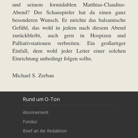
und seinem formidablen Matthias-Claudius-
Abend? Der Schauspieler hat da einen ganz
besonderen Wunsch. Er möchte das balsamische
Gefühl, das wohl in jedem nach diesem Abend
zurückbleibt, auch gern in Hospizen und
Palliativstationen verbreiten. Ein großartiger
Einfall, dem wohl jeder Leiter einer solchen
Einrichtung unbedingt folgen sollte.
Michael S. Zerban
Rund um O-Ton
Abonnement
Fundus
Brief an die Redaktion