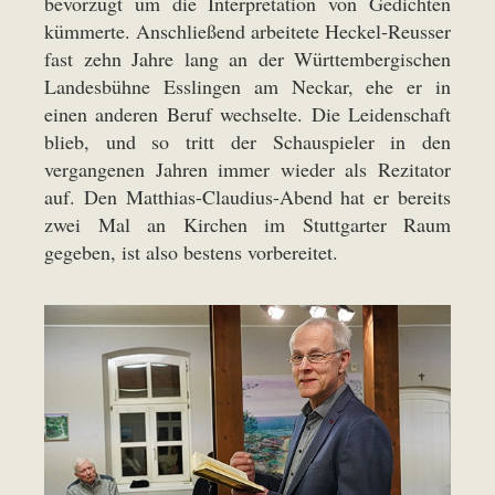
bevorzugt um die Interpretation von Gedichten
kümmerte. Anschließend arbeitete Heckel-Reusser
fast zehn Jahre lang an der Württembergischen
Landesbühne Esslingen am Neckar, ehe er in
einen anderen Beruf wechselte. Die Leidenschaft
blieb, und so tritt der Schauspieler in den
vergangenen Jahren immer wieder als Rezitator
auf. Den Matthias-Claudius-Abend hat er bereits
zwei Mal an Kirchen im Stuttgarter Raum
gegeben, ist also bestens vorbereitet.