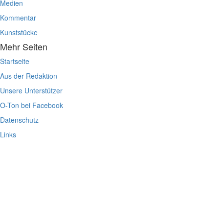
Medien
Kommentar
Kunststücke
Mehr Seiten
Startseite
Aus der Redaktion
Unsere Unterstützer
O-Ton bei Facebook
Datenschutz
Links