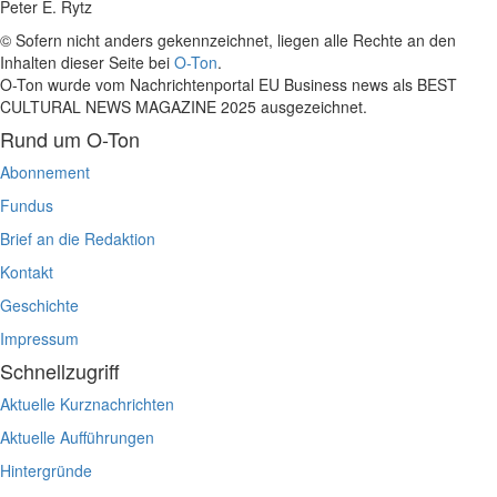
Peter E. Rytz
© Sofern nicht anders gekennzeichnet, liegen alle Rechte an den
Inhalten dieser Seite bei
O-Ton
.
O-Ton wurde vom Nachrichtenportal EU Business news als BEST
CULTURAL NEWS MAGAZINE 2025 ausgezeichnet.
Rund um O-Ton
Abonnement
Fundus
Brief an die Redaktion
Kontakt
Geschichte
Impressum
Schnellzugriff
Aktuelle Kurznachrichten
Aktuelle Aufführungen
Hintergründe