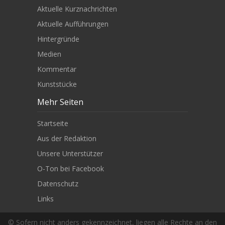
Aktuelle Kurznachrichten
Aktuelle Aufführungen
Hintergründe
Medien
Kommentar
Kunststücke
Mehr Seiten
Startseite
Aus der Redaktion
Unsere Unterstützer
O-Ton bei Facebook
Datenschutz
Links
© Sofern nicht anders gekennzeichnet, liegen alle Rechte an den