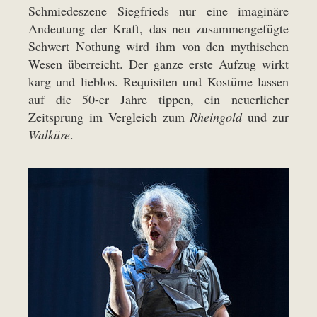
Schmiedeszene Siegfrieds nur eine imaginäre
Andeutung der Kraft, das neu zusammengefügte
Schwert Nothung wird ihm von den mythischen
Wesen überreicht. Der ganze erste Aufzug wirkt
karg und lieblos. Requisiten und Kostüme lassen
auf die 50-er Jahre tippen, ein neuerlicher
Zeitsprung im Vergleich zum
Rheingold
und zur
Walküre
.