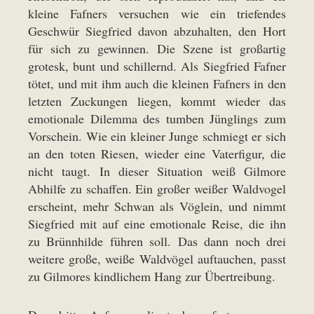
kleine Fafners versuchen wie ein triefendes
Geschwür Siegfried davon abzuhalten, den Hort
für sich zu gewinnen. Die Szene ist großartig
grotesk, bunt und schillernd. Als Siegfried Fafner
tötet, und mit ihm auch die kleinen Fafners in den
letzten Zuckungen liegen, kommt wieder das
emotionale Dilemma des tumben Jünglings zum
Vorschein. Wie ein kleiner Junge schmiegt er sich
an den toten Riesen, wieder eine Vaterfigur, die
nicht taugt. In dieser Situation weiß Gilmore
Abhilfe zu schaffen. Ein großer weißer Waldvogel
erscheint, mehr Schwan als Vöglein, und nimmt
Siegfried mit auf eine emotionale Reise, die ihn
zu Brünnhilde führen soll. Das dann noch drei
weitere große, weiße Waldvögel auftauchen, passt
zu Gilmores kindlichem Hang zur Übertreibung.