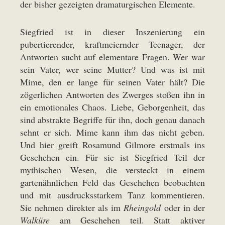
der bisher gezeigten dramaturgischen Elemente.
Siegfried ist in dieser Inszenierung ein
pubertierender, kraftmeiernder Teenager, der
Antworten sucht auf elementare Fragen. Wer war
sein Vater, wer seine Mutter? Und was ist mit
Mime, den er lange für seinen Vater hält? Die
zögerlichen Antworten des Zwerges stoßen ihn in
ein emotionales Chaos. Liebe, Geborgenheit, das
sind abstrakte Begriffe für ihn, doch genau danach
sehnt er sich. Mime kann ihm das nicht geben.
Und hier greift Rosamund Gilmore erstmals ins
Geschehen ein. Für sie ist Siegfried Teil der
mythischen Wesen, die versteckt in einem
gartenähnlichen Feld das Geschehen beobachten
und mit ausdrucksstarkem Tanz kommentieren.
Sie nehmen direkter als im
Rheingold
oder in der
Walküre
am Geschehen teil. Statt aktiver