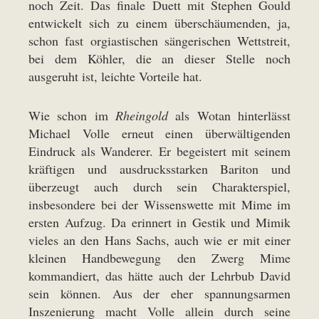
noch Zeit. Das finale Duett mit Stephen Gould
entwickelt sich zu einem überschäumenden, ja,
schon fast orgiastischen sängerischen Wettstreit,
bei dem Köhler, die an dieser Stelle noch
ausgeruht ist, leichte Vorteile hat.
Wie schon im
Rheingold
als Wotan hinterlässt
Michael Volle erneut einen überwältigenden
Eindruck als Wanderer. Er begeistert mit seinem
kräftigen und ausdrucksstarken Bariton und
überzeugt auch durch sein Charakterspiel,
insbesondere bei der Wissenswette mit Mime im
ersten Aufzug. Da erinnert in Gestik und Mimik
vieles an den Hans Sachs, auch wie er mit einer
kleinen Handbewegung den Zwerg Mime
kommandiert, das hätte auch der Lehrbub David
sein können. Aus der eher spannungsarmen
Inszenierung macht Volle allein durch seine