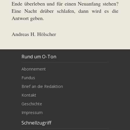
Ende überleben und für einen Neuanfang stehen?
Eine Nacht drüber schlafen, dann wird es die
Antwort geben.
Andreas H. Hölscher
Rund um O-Ton
Abonnement
Fundus
Brief an die Redaktion
Kontakt
Geschichte
Impressum
Schnellzugriff