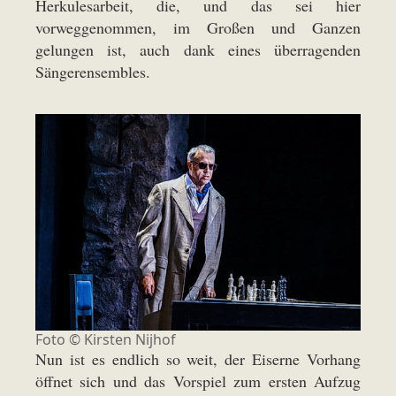
Herkulesarbeit, die, und das sei hier
vorweggenommen, im Großen und Ganzen
gelungen ist, auch dank eines überragenden
Sängerensembles.
Foto ©
Kirsten Nijhof
Nun ist es endlich so weit, der Eiserne Vorhang
öffnet sich und das Vorspiel zum ersten Aufzug