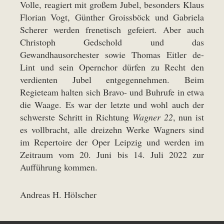
Volle, reagiert mit großem Jubel, besonders Klaus
Florian Vogt, Günther Groissböck und Gabriela
Scherer werden frenetisch gefeiert. Aber auch
Christoph Gedschold und das
Gewandhausorchester sowie Thomas Eitler de-
Lint und sein Opernchor dürfen zu Recht den
verdienten Jubel entgegennehmen. Beim
Regieteam halten sich Bravo- und Buhrufe in etwa
die Waage. Es war der letzte und wohl auch der
schwerste Schritt in Richtung
Wagner 22
, nun ist
es vollbracht, alle dreizehn Werke Wagners sind
im Repertoire der Oper Leipzig und werden im
Zeitraum vom 20. Juni bis 14. Juli 2022 zur
Aufführung kommen.
Andreas H. Hölscher