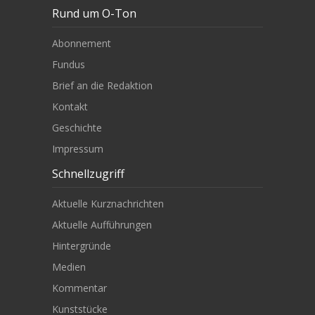
Rund um O-Ton
Abonnement
Fundus
Brief an die Redaktion
Kontakt
Geschichte
Impressum
Schnellzugriff
Aktuelle Kurznachrichten
Aktuelle Aufführungen
Hintergründe
Medien
Kommentar
Kunststücke