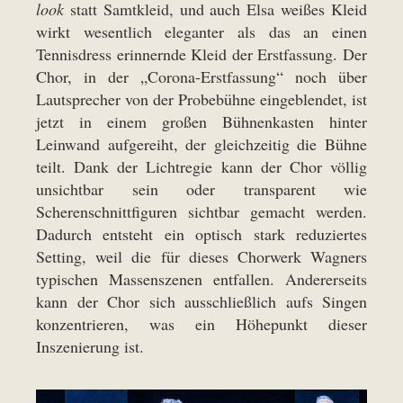
look
statt Samtkleid, und auch Elsa weißes Kleid
wirkt wesentlich eleganter als das an einen
Tennisdress erinnernde Kleid der Erstfassung. Der
Chor, in der „Corona-Erstfassung“ noch über
Lautsprecher von der Probebühne eingeblendet, ist
jetzt in einem großen Bühnenkasten hinter
Leinwand aufgereiht, der gleichzeitig die Bühne
teilt. Dank der Lichtregie kann der Chor völlig
unsichtbar sein oder transparent wie
Scherenschnittfiguren sichtbar gemacht werden.
Dadurch entsteht ein optisch stark reduziertes
Setting, weil die für dieses Chorwerk Wagners
typischen Massenszenen entfallen. Andererseits
kann der Chor sich ausschließlich aufs Singen
konzentrieren, was ein Höhepunkt dieser
Inszenierung ist.