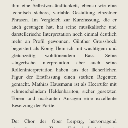
ihm eine Selbstverständlichkeit, ebenso wie eine
technisch sichere, variable Gestaltung einzelner
Phrasen. Im Vergleich zur Kurzfassung, die er
auch gesungen hat, hat seine musikalische und
darstellerische Interpretation noch einmal deutlich
mehr an Profil gewonnen. Günther Groissböck
begeistert als König Heinrich mit wuchtigem und
gleichzeitig wohltönendem Bass. Seine
sängerische Interpretation, aber auch seine
Rolleninterpretation haben aus der lächerlichen
Figur der Erstfassung einen starken Regenten
gemacht. Mathias Hausmann ist als Heerrufer mit
schmeichelndem Heldenbariton, sicher gesetzten
Tönen und markanten Ansagen eine exzellente
Besetzung der Partie.
Der Chor der Oper Leipzig, hervorragend