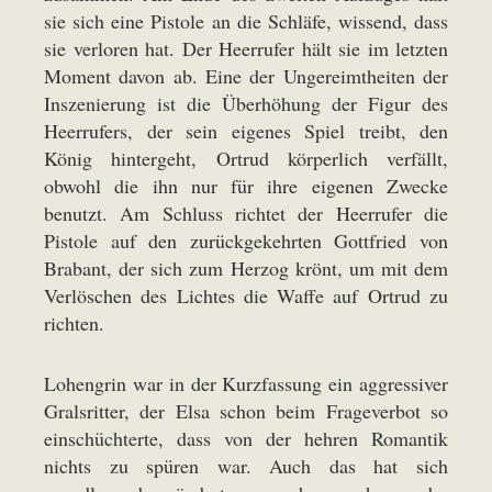
sie sich eine Pistole an die Schläfe, wissend, dass
sie verloren hat. Der Heerrufer hält sie im letzten
Moment davon ab. Eine der Ungereimtheiten der
Inszenierung ist die Überhöhung der Figur des
Heerrufers, der sein eigenes Spiel treibt, den
König hintergeht, Ortrud körperlich verfällt,
obwohl die ihn nur für ihre eigenen Zwecke
benutzt. Am Schluss richtet der Heerrufer die
Pistole auf den zurückgekehrten Gottfried von
Brabant, der sich zum Herzog krönt, um mit dem
Verlöschen des Lichtes die Waffe auf Ortrud zu
richten.
Lohengrin war in der Kurzfassung ein aggressiver
Gralsritter, der Elsa schon beim Frageverbot so
einschüchterte, dass von der hehren Romantik
nichts zu spüren war. Auch das hat sich