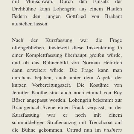
mit Minischwan. Durch den Einsatz der
Drehbühne kann Lohengrin aus einem Haufen
Federn den jungen Gottfried von Brabant
aufstehen lassen.
Nach der Kurzfassung war die Frage
offengeblieben, inwieweit diese Inszenierung in
einer Komplettfassung überhaupt greifen würde,
und ob das Bühnenbild von Norman Heinrich
dann erweitert würde. Die Frage kann man
durchaus bejahen, auch unter dem Aspekt der
kurzen Vorbereitungszeit. Die Kostüme von
Jennifer Knothe sind auch noch einmal von Roy
Böser angepasst worden. Lohengrin bekommt zur
Brautgemach-Szene einen Frack verpasst, in der
Kurzfassung war er noch mit einem
schmuddeligen Straßenanzug mit Trenchcoat auf
die Bühne gekommen. Ortrud nun im
business