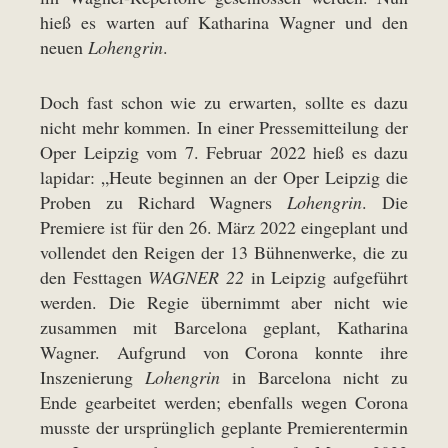
hieß es warten auf Katharina Wagner und den
neuen
Lohengrin
.
Doch fast schon wie zu erwarten, sollte es dazu
nicht mehr kommen. In einer Pressemitteilung der
Oper Leipzig vom 7. Februar 2022 hieß es dazu
lapidar: „Heute beginnen an der Oper Leipzig die
Proben zu Richard Wagners
Lohengrin
. Die
Premiere ist für den 26. März 2022 eingeplant und
vollendet den Reigen der 13 Bühnenwerke, die zu
den Festtagen
WAGNER 22
in Leipzig aufgeführt
werden. Die Regie übernimmt aber nicht wie
zusammen mit Barcelona geplant, Katharina
Wagner. Aufgrund von Corona konnte ihre
Inszenierung
Lohengrin
in Barcelona nicht zu
Ende gearbeitet werden; ebenfalls wegen Corona
musste der ursprünglich geplante Premierentermin