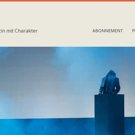
in mit Charakter
ABONNEMENT
F