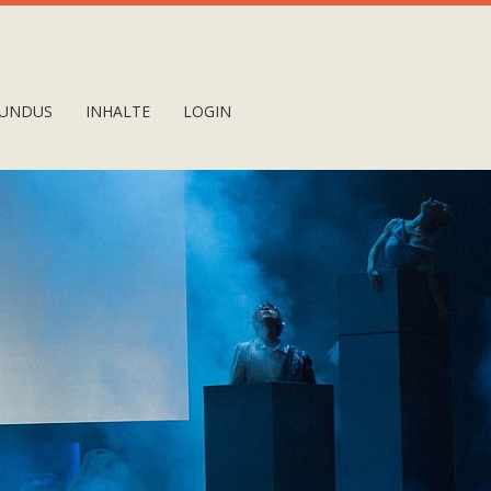
UNDUS
INHALTE
LOGIN