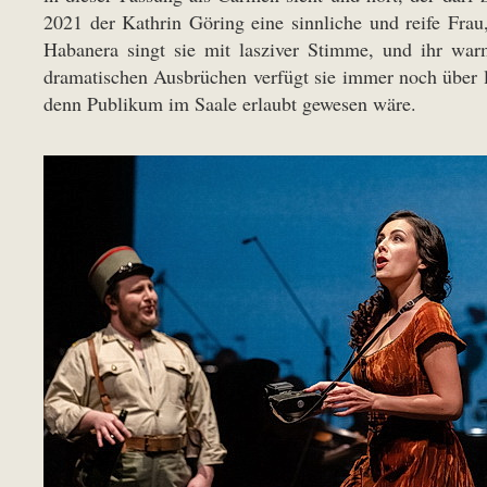
2021 der Kathrin Göring eine sinnliche und reife Frau,
Habanera singt sie mit lasziver Stimme, und ihr war
dramatischen Ausbrüchen verfügt sie immer noch über 
denn Publikum im Saale erlaubt gewesen wäre.