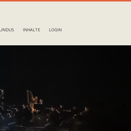
UNDUS
INHALTE
LOGIN