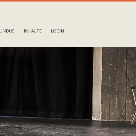
UNDUS
INHALTE
LOGIN