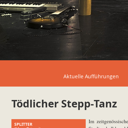
Aktuelle Aufführungen
Tödlicher Stepp-Tanz
Im zeitgenössisch
SPLITTER