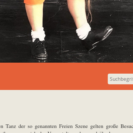
en Tanz der so genannten Freien Szene gelten große Besuc