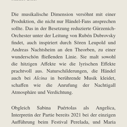
Die musikalische Dimension versöhnt mit einer
Produktion, die nicht nur Händel-Fans ansprechen
sollte. Das in der Besetzung reduzierte Gürzenich-
Orchester unter der Leitung von Rubén Dubrovsky
findet, auch inspiriert durch Sören Leupold und
Andreas Nachtsheim an den Theorben, zu einer
wunderschön fließenden Linie. Sie malt sowohl
die hitzigen Affekte wie die lyrischen Effekte
prachtvoll aus. Naturschilderungen, die Händel
auch bei
Alcina
in berührende Musik kleidet,
schaffen wie die Anrufung der Nachtigall
Atmosphäre und Verdichtung.
Obgleich Sabina Puértolas als Angelica,
Interpretin der Partie bereits 2021 bei der einzigen
Aufführung beim Festival Perelada, und Maria