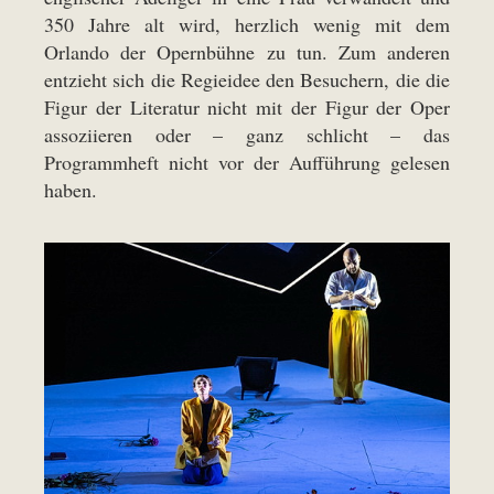
350 Jahre alt wird, herzlich wenig mit dem
Orlando der Opernbühne zu tun. Zum anderen
entzieht sich die Regieidee den Besuchern, die die
Figur der Literatur nicht mit der Figur der Oper
assoziieren oder – ganz schlicht – das
Programmheft nicht vor der Aufführung gelesen
haben.