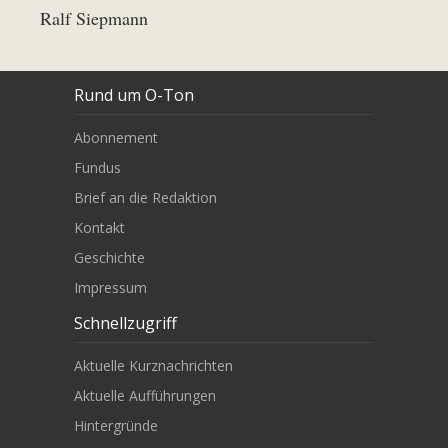
Ralf Siepmann
Rund um O-Ton
Abonnement
Fundus
Brief an die Redaktion
Kontakt
Geschichte
Impressum
Schnellzugriff
Aktuelle Kurznachrichten
Aktuelle Aufführungen
Hintergründe