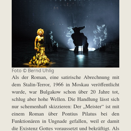
Foto ©
Bernd Uhlig
Als der Roman, eine satirische Abrechnung mit
dem Stalin-Terror, 1966 in Moskau veröffentlicht
wurde, war Bulgakow schon über 20 Jahre tot,
schlug aber hohe Wellen. Die Handlung lässt sich
nur schemenhaft skizzieren: Der „Meister“ ist mit
einem Roman über Pontius Pilatus bei den
Funktionären in Ungnade gefallen, weil er damit
die Existenz Gottes voraussetzt und bekräftigt. Als