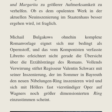
und Margarita
zu größerer Aufmerksamkeit zu
verhelfen. Ob es dem opulenten Werk in der
aktuellen Neuinszenierung im Staatenhaus besser
ergehen wird, ist fraglich.
Michail Bulgakows ohnehin komplexe
Romanvorlage eignet sich nur bedingt als
Opernstoff, und das vom Komponisten verfasste
Libretto erleichtert nicht gerade die Übersicht
über die Erzählstränge des Romans. Vollends
Verwirrung stiftet Regisseur Valentin Schwarz mit
seiner Inszenierung, der im Sommer in Bayreuth
den neuen Nibelungen-Ring inszenieren wird und
sich mit Höllers fast vierstündiger Oper auf
Wagners noch größer dimensionierten
Ring
einzustimmen scheint.