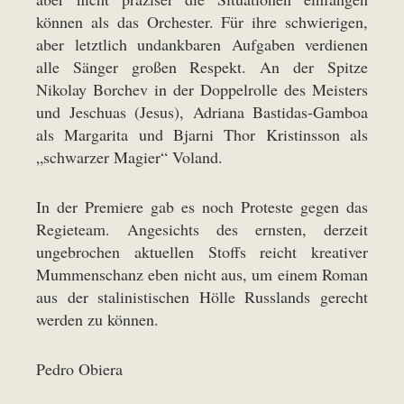
können als das Orchester. Für ihre schwierigen,
aber letztlich undankbaren Aufgaben verdienen
alle Sänger großen Respekt. An der Spitze
Nikolay Borchev in der Doppelrolle des Meisters
und Jeschuas (Jesus), Adriana Bastidas-Gamboa
als Margarita und Bjarni Thor Kristinsson als
„schwarzer Magier“ Voland.
In der Premiere gab es noch Proteste gegen das
Regieteam. Angesichts des ernsten, derzeit
ungebrochen aktuellen Stoffs reicht kreativer
Mummenschanz eben nicht aus, um einem Roman
aus der stalinistischen Hölle Russlands gerecht
werden zu können.
Pedro Obiera