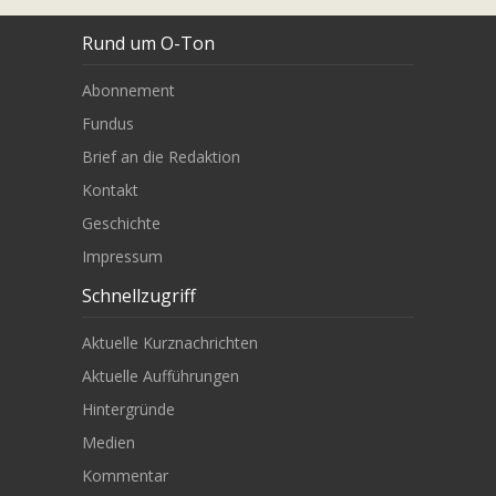
Rund um O-Ton
Abonnement
Fundus
Brief an die Redaktion
Kontakt
Geschichte
Impressum
Schnellzugriff
Aktuelle Kurznachrichten
Aktuelle Aufführungen
Hintergründe
Medien
Kommentar