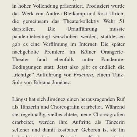
in hoher Vollendung präsentiert. Produziert wurde
das Werk von Andrea Bleikamp und Rosi Ulrich,
die gemeinsam das Theaterkollektiv Wehr 51
darstellen. Die Uraufführung musste
pandemiebedingt verschoben werden, stattdessen
gab es eine Verfilmung im Internet. Die später
nachgeholte Premiere im Kölner Orangerie-
Theater fand ebenfalls unter Pandemie-
Bedingungen statt. Jetzt also gibt es endlich die
„richtige“ Aufführung von
Fractura
, einem Tanz-
Solo von Bibiana Jiménez.
Längst hat sich Jiménez einen herausragenden Ruf
als Tänzerin und Choreografin erarbeitet. Während
sie regelmäßig vielbeachtete, neue Choreografien
erarbeitet, werden ihre Auftritte als Tänzerin
seltener und damit kostbarer. Geboren ist sie im