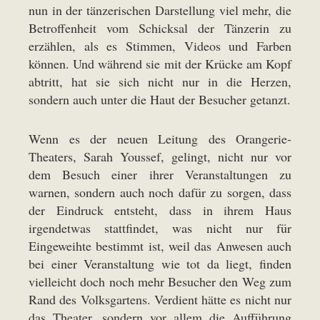
nun in der tänzerischen Darstellung viel mehr, die
Betroffenheit vom Schicksal der Tänzerin zu
erzählen, als es Stimmen, Videos und Farben
können. Und während sie mit der Krücke am Kopf
abtritt, hat sie sich nicht nur in die Herzen,
sondern auch unter die Haut der Besucher getanzt.
Wenn es der neuen Leitung des Orangerie-
Theaters, Sarah Youssef, gelingt, nicht nur vor
dem Besuch einer ihrer Veranstaltungen zu
warnen, sondern auch noch dafür zu sorgen, dass
der Eindruck entsteht, dass in ihrem Haus
irgendetwas stattfindet, was nicht nur für
Eingeweihte bestimmt ist, weil das Anwesen auch
bei einer Veranstaltung wie tot da liegt, finden
vielleicht doch noch mehr Besucher den Weg zum
Rand des Volksgartens. Verdient hätte es nicht nur
das Theater, sondern vor allem die Aufführung