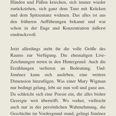
Händen und Füßen kriechen, sich immer wieder
zurückziehen, sich ganz dem Tanz mit Krücken
und dem Spitzentanz widmen. Das alles ist aus
den früheren Aufführungen bekannt und war
schon in der Enge und Konzentration äußerst
eindrucksvoll.
Jetzt allerdings steht ihr die volle Größe des
Raums zur Verfügung. Die ehemaligen Live-
Zeichnungen treten in den Hintergrund. Auch die
Erzählungen verlieren an Bedeutung. Und:
Jiménez kann sich ausleben, eine weitere
Dimension hinzufügen. Was einer Mary Wigman
nur bedingt gelang, lebt sie nun voll und ganz aus.
Da schleicht sich eine Poesie ein, die alles bisher
Gezeigte weit übertrifft. Wo vorher, vielleicht
auch nur in der persönlichen Wahrnehmung, die
Geschichte im Vordergrund stand, gelingt Jiménez