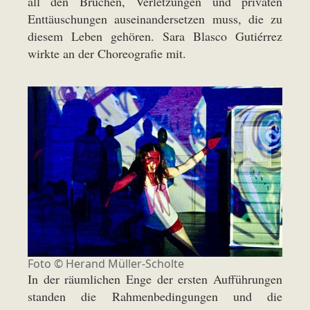
all den Brüchen, Verletzungen und privaten
Enttäuschungen auseinandersetzen muss, die zu
diesem Leben gehören. Sara Blasco Gutiérrez
wirkte an der Choreografie mit.
Foto © Herand Müller-Scholte
In der räumlichen Enge der ersten Aufführungen
standen die Rahmenbedingungen und die