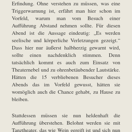
Erfindung. Ohne verstehen zu müssen, was eine
Triggerwarnung ist, erfährt man hier schon im
Vorfeld, warum man vom Besuch einer
Aufführung Abstand nehmen sollte. Für diesen
Abend ist die Aussage eindeutig: „Es werden
seelische und körperliche Verletzungen gezeigt.“
Dass hier nur äußerst halbherzig gewarnt wird,
sollte einen nachdenklich stimmen. Denn
tatsächlich kommt es auch zum Einsatz von
Theaternebel und zu ohrenbetäubender Lautstärke.
Hätten die 15 verbliebenen Besucher dieses
Abends das im Vorfeld gewusst, hätten sie
womöglich auch die Chance gehabt, zu Hause zu
bleiben.
Stattdessen müssen sie nun heldenhaft die
Aufführung überstehen. Belohnt werden sie mit
Tanztheater, das wie Wein gereift ist und sich nun