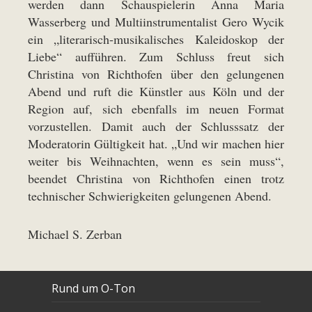
werden dann Schauspielerin Anna Maria
Wasserberg und Multiinstrumentalist Gero Wycik
ein „literarisch-musikalisches Kaleidoskop der
Liebe“ aufführen. Zum Schluss freut sich
Christina von Richthofen über den gelungenen
Abend und ruft die Künstler aus Köln und der
Region auf, sich ebenfalls im neuen Format
vorzustellen. Damit auch der Schlusssatz der
Moderatorin Gültigkeit hat. „Und wir machen hier
weiter bis Weihnachten, wenn es sein muss“,
beendet Christina von Richthofen einen trotz
technischer Schwierigkeiten gelungenen Abend.
Michael S. Zerban
Rund um O-Ton