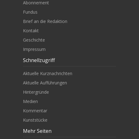
Abonnement
Fundus
Brief an die Redaktion
Kontakt
Geschichte
Impressum
Schnellzugriff
Aktuelle Kurznachrichten
Aktuelle Aufführungen
Hintergründe
Medien
Kommentar
Kunststücke
Mehr Seiten