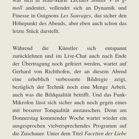
moll
andeutet, vollendet sich an Dynamik und
Finesse in Guignons
Les Sauvages
, das sicher den
Höhepunkt des Abends, aber eben auch schon das
letzte Stück darstellt.
Während die Künstler sich entspannt
zurücklehnen und im Live-Chat auch nach Ende
der Übertragung noch gefeiert werden, wartet auf
Gerhard von Richthofen, der an diesem Abend
eine erheblich verbesserte Bildregie zeigt,
bezüglich der Technik noch eine Menge Arbeit,
auch was die Bildqualität betrifft. Und das Funk-
Mikrofon lässt sich sicher auch noch gegen eines
mit besserer Tonqualität austauschen. Denn am
Donnerstag kommender Woche wartet wieder ein
ausgesprochen vielversprechendes Programm auf
die Zuschauer. Unter dem Titel
Facetten der Liebe