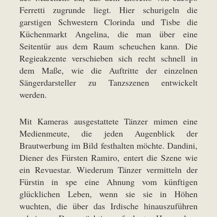
Ferretti zugrunde liegt. Hier schurigeln die
garstigen Schwestern Clorinda und Tisbe die
Küchenmarkt Angelina, die man über eine
Seitentür aus dem Raum scheuchen kann. Die
Regieakzente verschieben sich recht schnell in
dem Maße, wie die Auftritte der einzelnen
Sängerdarsteller zu Tanzszenen entwickelt
werden.
Mit Kameras ausgestattete Tänzer mimen eine
Medienmeute, die jeden Augenblick der
Brautwerbung im Bild festhalten möchte. Dandini,
Diener des Fürsten Ramiro, entert die Szene wie
ein Revuestar. Wiederum Tänzer vermitteln der
Fürstin in spe eine Ahnung vom künftigen
glücklichen Leben, wenn sie sie in Höhen
wuchten, die über das Irdische hinauszuführen