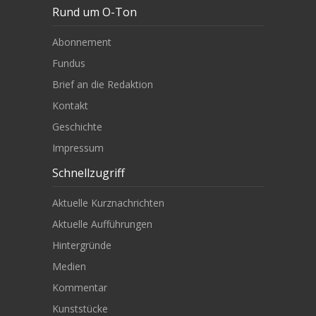
Rund um O-Ton
Abonnement
Fundus
Brief an die Redaktion
Kontakt
Geschichte
Impressum
Schnellzugriff
Aktuelle Kurznachrichten
Aktuelle Aufführungen
Hintergründe
Medien
Kommentar
Kunststücke