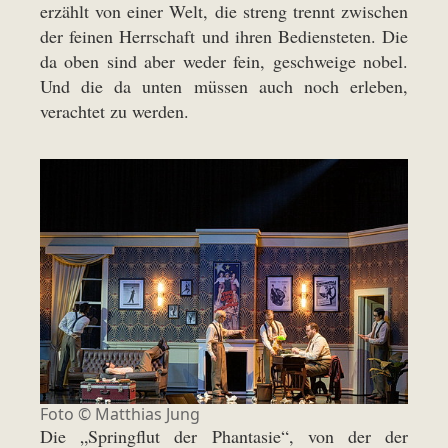
erzählt von einer Welt, die streng trennt zwischen
der feinen Herrschaft und ihren Bediensteten. Die
da oben sind aber weder fein, geschweige nobel.
Und die da unten müssen auch noch erleben,
verachtet zu werden.
Foto ©
Matthias Jung
Die „Springflut der Phantasie“, von der der