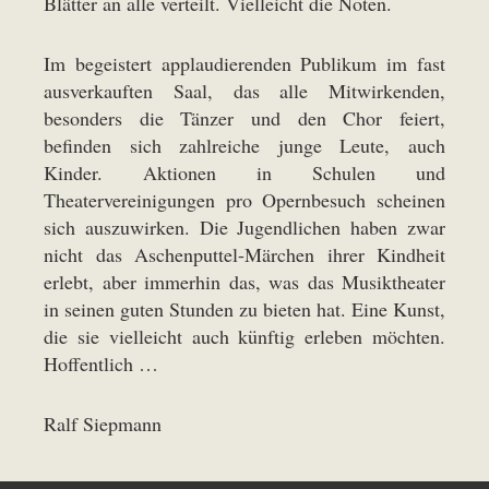
Blätter an alle verteilt. Vielleicht die Noten.
Im begeistert applaudierenden Publikum im fast
ausverkauften Saal, das alle Mitwirkenden,
besonders die Tänzer und den Chor feiert,
befinden sich zahlreiche junge Leute, auch
Kinder. Aktionen in Schulen und
Theatervereinigungen pro Opernbesuch scheinen
sich auszuwirken. Die Jugendlichen haben zwar
nicht das Aschenputtel-Märchen ihrer Kindheit
erlebt, aber immerhin das, was das Musiktheater
in seinen guten Stunden zu bieten hat. Eine Kunst,
die sie vielleicht auch künftig erleben möchten.
Hoffentlich …
Ralf Siepmann