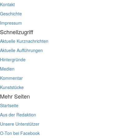
Kontakt
Geschichte
Impressum
Schnellzugriff
Aktuelle Kurznachrichten
Aktuelle Aufführungen
Hintergründe
Medien
Kommentar
Kunststücke
Mehr Seiten
Startseite
Aus der Redaktion
Unsere Unterstützer
O-Ton bei Facebook