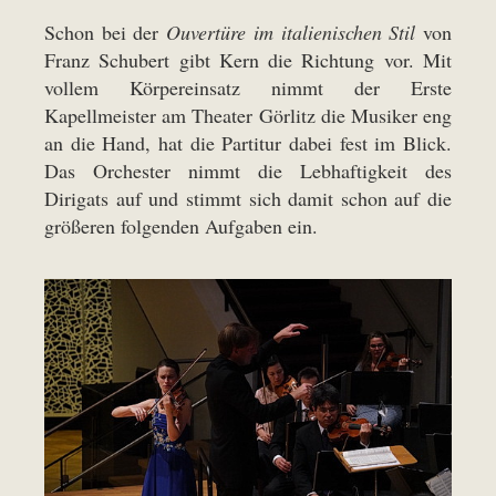
Schon bei der
Ouvertüre im italienischen Stil
von
Franz Schubert gibt Kern die Richtung vor. Mit
vollem Körpereinsatz nimmt der Erste
Kapellmeister am Theater Görlitz die Musiker eng
an die Hand, hat die Partitur dabei fest im Blick.
Das Orchester nimmt die Lebhaftigkeit des
Dirigats auf und stimmt sich damit schon auf die
größeren folgenden Aufgaben ein.