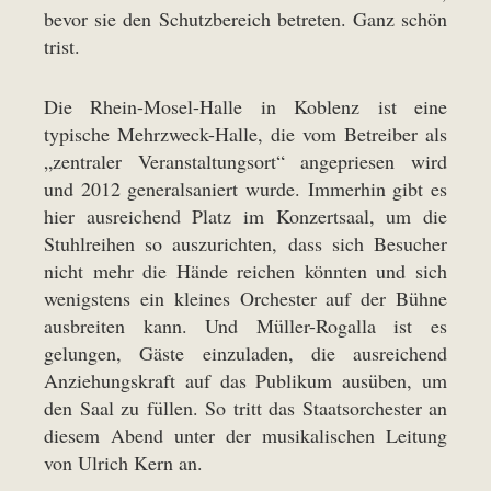
bevor sie den Schutzbereich betreten. Ganz schön
trist.
Die Rhein-Mosel-Halle in Koblenz ist eine
typische Mehrzweck-Halle, die vom Betreiber als
„zentraler Veranstaltungsort“ angepriesen wird
und 2012 generalsaniert wurde. Immerhin gibt es
hier ausreichend Platz im Konzertsaal, um die
Stuhlreihen so auszurichten, dass sich Besucher
nicht mehr die Hände reichen könnten und sich
wenigstens ein kleines Orchester auf der Bühne
ausbreiten kann. Und Müller-Rogalla ist es
gelungen, Gäste einzuladen, die ausreichend
Anziehungskraft auf das Publikum ausüben, um
den Saal zu füllen. So tritt das Staatsorchester an
diesem Abend unter der musikalischen Leitung
von Ulrich Kern an.