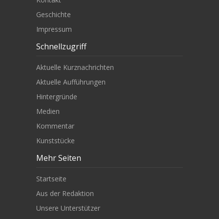
Geschichte
Impressum
Schnellzugriff
Aktuelle Kurznachrichten
Aktuelle Aufführungen
Hintergründe
Medien
Kommentar
Kunststücke
Mehr Seiten
Startseite
Aus der Redaktion
Unsere Unterstützer