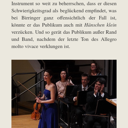
Instrument so weit zu beherrschen, dass er diesen
Schwierigkeitsgrad als beglückend empfindet, was
bei Birringer ganz offensichtlich der Fall ist,
könnte er das Publikum auch mit
Hänschen klein
verzücken. Und so gerät das Publikum außer Rand
und Band, nachdem der letzte Ton des Allegro
molto vivace verklungen ist.