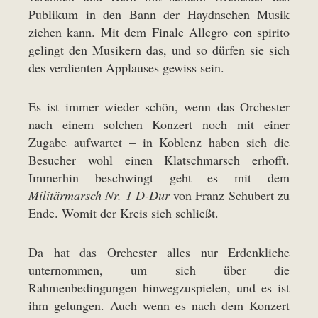
Publikum in den Bann der Haydnschen Musik
ziehen kann. Mit dem Finale Allegro con spirito
gelingt den Musikern das, und so dürfen sie sich
des verdienten Applauses gewiss sein.
Es ist immer wieder schön, wenn das Orchester
nach einem solchen Konzert noch mit einer
Zugabe aufwartet – in Koblenz haben sich die
Besucher wohl einen Klatschmarsch erhofft.
Immerhin beschwingt geht es mit dem
Militärmarsch Nr. 1 D-Dur
von Franz Schubert zu
Ende. Womit der Kreis sich schließt.
Da hat das Orchester alles nur Erdenkliche
unternommen, um sich über die
Rahmenbedingungen hinwegzuspielen, und es ist
ihm gelungen. Auch wenn es nach dem Konzert