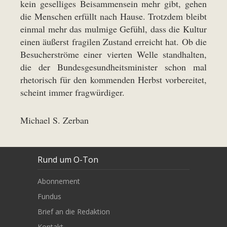
kein geselliges Beisammensein mehr gibt, gehen
die Menschen erfüllt nach Hause. Trotzdem bleibt
einmal mehr das mulmige Gefühl, dass die Kultur
einen äußerst fragilen Zustand erreicht hat. Ob die
Besucherströme einer vierten Welle standhalten,
die der Bundesgesundheitsminister schon mal
rhetorisch für den kommenden Herbst vorbereitet,
scheint immer fragwürdiger.
Michael S. Zerban
Rund um O-Ton
Abonnement
Fundus
Brief an die Redaktion
Kontakt