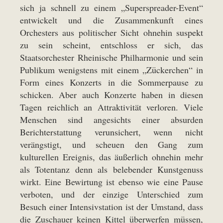
sich ja schnell zu einem „Superspreader-Event“
entwickelt und die Zusammenkunft eines
Orchesters aus politischer Sicht ohnehin suspekt
zu sein scheint, entschloss er sich, das
Staatsorchester Rheinische Philharmonie und sein
Publikum wenigstens mit einem „Zückerchen“ in
Form eines Konzerts in die Sommerpause zu
schicken. Aber auch Konzerte haben in diesen
Tagen reichlich an Attraktivität verloren. Viele
Menschen sind angesichts einer absurden
Berichterstattung verunsichert, wenn nicht
verängstigt, und scheuen den Gang zum
kulturellen Ereignis, das äußerlich ohnehin mehr
als Totentanz denn als belebender Kunstgenuss
wirkt. Eine Bewirtung ist ebenso wie eine Pause
verboten, und der einzige Unterschied zum
Besuch einer Intensivstation ist der Umstand, dass
die Zuschauer keinen Kittel überwerfen müssen,