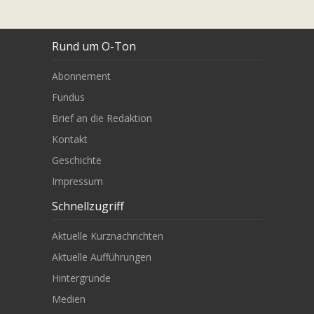
Rund um O-Ton
Abonnement
Fundus
Brief an die Redaktion
Kontakt
Geschichte
Impressum
Schnellzugriff
Aktuelle Kurznachrichten
Aktuelle Aufführungen
Hintergründe
Medien