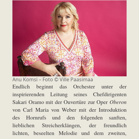
Anu Komsi – Foto © Ville Paasimaa
Endlich beginnt das Orchester unter der
inspirierenden Leitung seines Chefdirigenten
Sakari Oramo mit der Ouvertüre zur Oper
Oberon
von Carl Maria von Weber mit der Introduktion
des Hornrufs und den folgenden sanften,
lieblichen Streicherklängen, der freundlich
lichten, beseelten Melodie und dem zweiten,