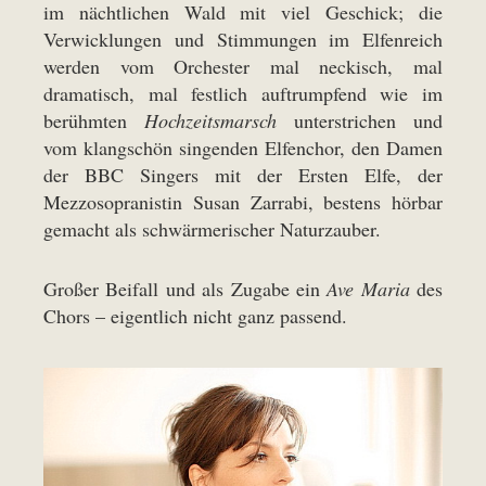
im nächtlichen Wald mit viel Geschick; die
Verwicklungen und Stimmungen im Elfenreich
werden vom Orchester mal neckisch, mal
dramatisch, mal festlich auftrumpfend wie im
berühmten
Hochzeitsmarsch
unterstrichen und
vom klangschön singenden Elfenchor, den Damen
der BBC Singers mit der Ersten Elfe, der
Mezzosopranistin Susan Zarrabi, bestens hörbar
gemacht als schwärmerischer Naturzauber.
Großer Beifall und als Zugabe ein
Ave Maria
des
Chors – eigentlich nicht ganz passend.